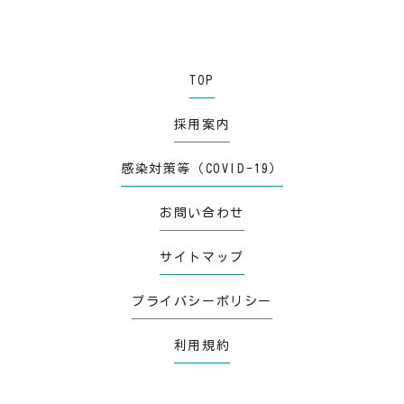
TOP
採用案内
感染対策等（COVID-19）
お問い合わせ
サイトマップ
プライバシーポリシー
利用規約