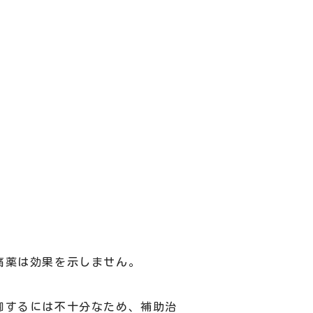
痛薬は効果を示しません。
御するには不十分なため、補助治