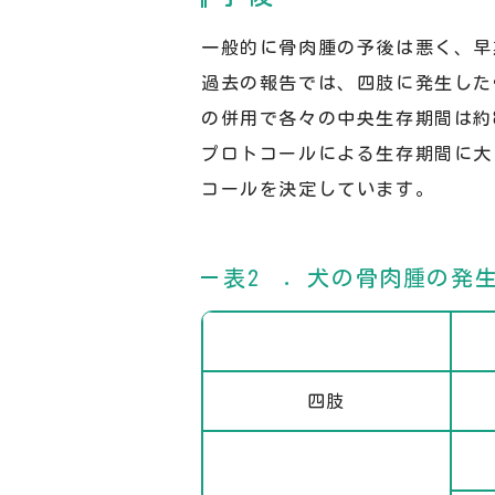
一般的に骨肉腫の予後は悪く、早
過去の報告では、四肢に発生した
の併用で各々の中央生存期間は約8-1
プロトコールによる生存期間に大
コールを決定しています。
表2 ．犬の骨肉腫の発
四肢