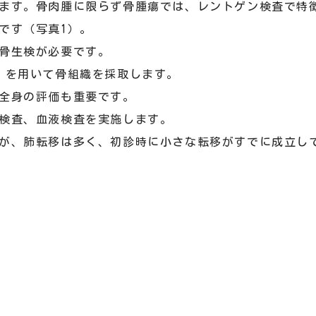
ます。骨肉腫に限らず骨腫瘍では、レントゲン検査で特
です（写真1）。
骨生検が必要です。
）を用いて骨組織を採取します。
全身の評価も重要です。
検査、血液検査を実施します。
が、肺転移は多く、初診時に小さな転移がすでに成立して