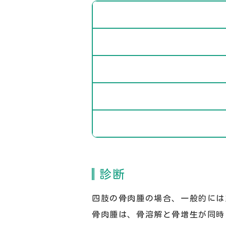
診断
四肢の骨肉腫の場合、一般的には
骨肉腫は、骨溶解と骨増生が同時