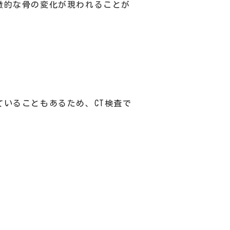
徴的な骨の変化が現われることが
いることもあるため、CT検査で