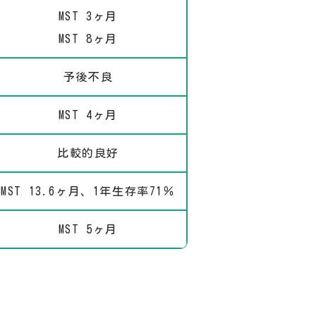
MST 3ヶ月
MST 8ヶ月
予後不良
MST 4ヶ月
比較的良好
MST 13.6ヶ月、1年生存率71％
MST 5ヶ月