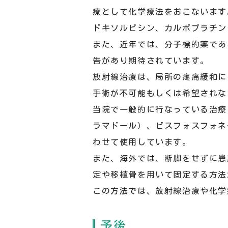
療として化学療法をおこないます
ドキソルビシン、カルボプラチン
また、近年では、分子標的薬であ
告があり期待されています。
放射線治療は、局所の疼痛緩和に
手術が不可能もしくは希望されな
当院で一般的に行なっている治療
ラマドール）、ビスフォスフォネ
わせて使用しています。
また、海外では、断脚をせずに患肢温
定や移植骨を用いて固定する方法
この方法では、放射線治療や化学
予後