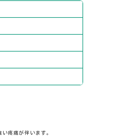
強い疼痛が伴います。