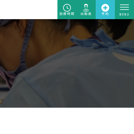
診療時間
出勤表
予約