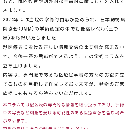
もと、院内教育や対外的な学術的貢献にも力を入れて
きました。
2024年には当院の学術的貢献が認められ、日本動物病
院協会(JAHA)の学術認定の中でも最高レベル(三つ
星)を取得いたしました。
獣医療界における正しい情報発信の重要性が高まる中
で、今後一層の貢献ができるよう、この学術コラムを
立ち上げました。
内容は、専門職である獣医療従事者の方々のお役に立
てるものを目指して作成しておりますが、動物のご家
族様にももちろん読んでいただけます。
本コラムでは獣医療の専門的な情報を取り扱っており、手術
中の写真など刺激を受ける可能性のある医療画像を含む場合
があります。