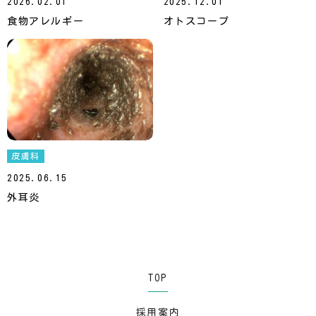
2026.02.01
2025.12.01
食物アレルギー
オトスコープ
皮膚科
2025.06.15
外耳炎
TOP
採用案内