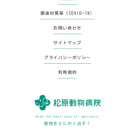
感染対策等（COVID-19）
お問い合わせ
サイトマップ
プライバシーポリシー
利用規約
Seek the best,save all patients!
動物をとにかく治す！