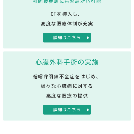
椎間板疾患にも緊急対応可能
CTを導入し、
高度な医療体制が充実
詳細はこちら
心臓外科手術の実施
僧帽弁閉鎖不全症をはじめ、
様々な心臓病に対する
高度な医療の提供
詳細はこちら