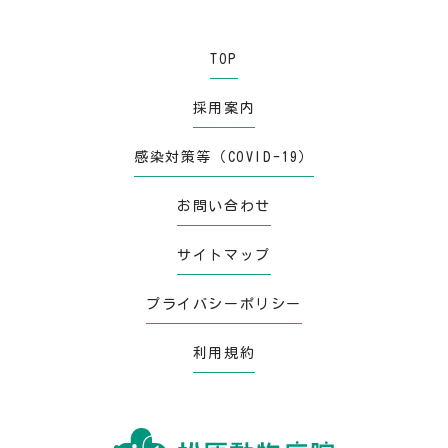
TOP
採用案内
感染対策等（COVID-19）
お問い合わせ
サイトマップ
プライバシーポリシー
利用規約