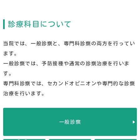
診療科目について
当院では、一般診察と、専門科診察の両方を行ってい
ます。
一般診察では、予防接種や通常の診察治療を行いま
す。
専門科診察では、セカンドオピニオンや専門的な診察
治療を行います。
一般診察