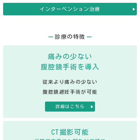
インターベンション治療
診療の特徴
痛みの少ない
腹腔鏡手術を導入
従来より痛みの少ない
腹腔鏡避妊手術が可能
詳細はこちら
CT撮影可能