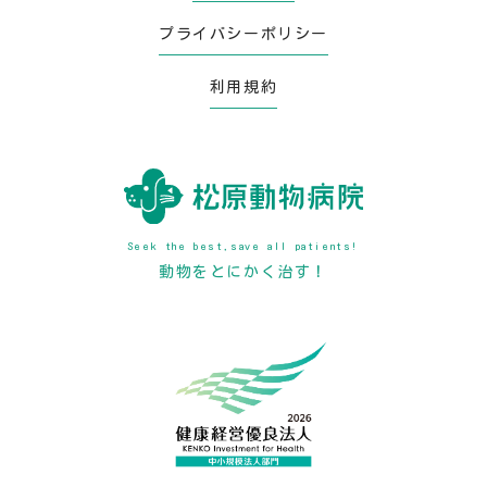
プライバシーポリシー
利用規約
Seek the best,save all patients!
動物をとにかく治す！