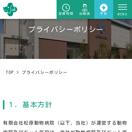
診療時間
出勤表
予約
プライバシーポリシー
TOP
>
プライバシーポリシー
１．基本方針
有限会社松原動物病院（以下、当社）が運営する動物