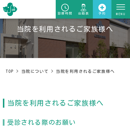
診療時間
出勤表
予約
当院を利用されるご家族様へ
TOP
>
当院について
>
当院を利用されるご家族様へ
当院を利用されるご家族様へ
受診される際のお願い