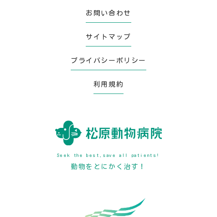
お問い合わせ
サイトマップ
プライバシーポリシー
利用規約
Seek the best,save all patients!
動物をとにかく治す！