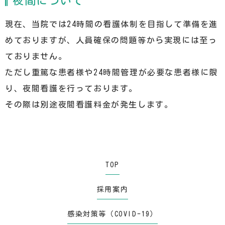
夜間について
現在、当院では24時間の看護体制を目指して準備を進
めておりますが、人員確保の問題等から実現には至っ
ておりません。
ただし重篤な患者様や24時間管理が必要な患者様に限
り、夜間看護を行っております。
その際は別途夜間看護料金が発生します。
TOP
採用案内
感染対策等（COVID-19）