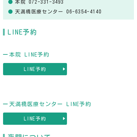
本院 072-331-3493
天満橋医療センター 06-6354-4140
LINE予約
本院 LINE予約
LINE予約
天満橋医療センター LINE予約
LINE予約