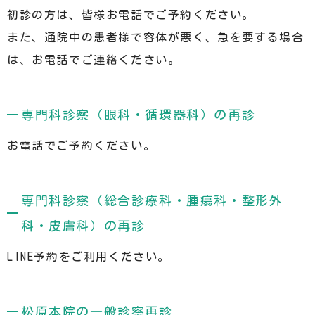
初診の方は、皆様お電話でご予約ください。
また、通院中の患者様で容体が悪く、急を要する場合
は、お電話でご連絡ください。
専門科診察（眼科・循環器科）の再診
お電話でご予約ください。
専門科診察（総合診療科・腫瘍科・整形外
科・皮膚科）の再診
LINE予約をご利用ください。
松原本院の一般診察再診