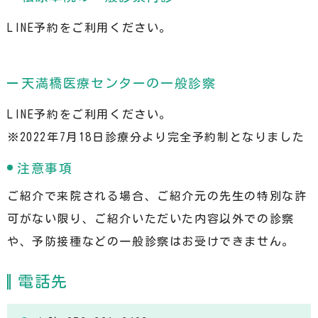
LINE予約をご利用ください。
天満橋医療センターの一般診察
LINE予約をご利用ください。
※2022年7月18日診療分より完全予約制となりました
注意事項
ご紹介で来院される場合、ご紹介元の先生の特別な許
可がない限り、ご紹介いただいた内容以外での診察
や、予防接種などの一般診察はお受けできません。
電話先