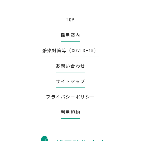
TOP
採用案内
感染対策等（COVID-19）
お問い合わせ
サイトマップ
プライバシーポリシー
利用規約