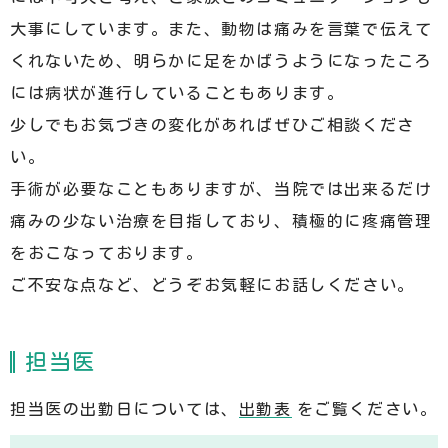
大事にしています。また、動物は痛みを言葉で伝えて
くれないため、明らかに足をかばうようになったころ
には病状が進行していることもあります。
少しでもお気づきの変化があればぜひご相談くださ
い。
手術が必要なこともありますが、当院では出来るだけ
痛みの少ない治療を目指しており、積極的に疼痛管理
をおこなっております。
ご不安な点など、どうぞお気軽にお話しください。
担当医
担当医の出勤日については、
出勤表
をご覧ください。