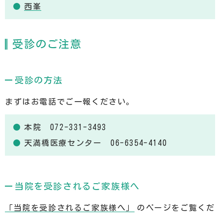
西峯
受診のご注意
受診の方法
まずはお電話でご一報ください。
本院 072-331-3493
天満橋医療センター 06-6354-4140
当院を受診されるご家族様へ
「当院を受診されるご家族様へ」
のページをご覧くだ