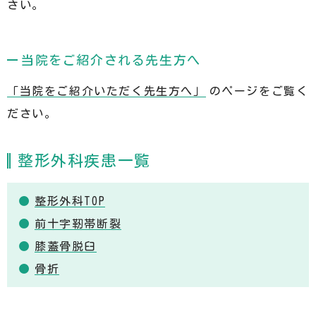
さい。
当院をご紹介される先生方へ
「当院をご紹介いただく先生方へ」
のページをご覧く
ださい。
整形外科疾患一覧
整形外科TOP
前十字靭帯断裂
膝蓋骨脱臼
骨折