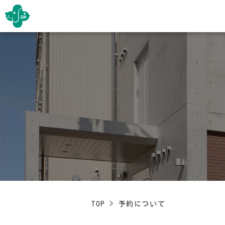
TOP
>
予約について