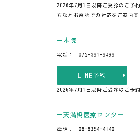
2026年7月1日以降ご受診のご
方などお電話での対応をご案内す
本院
電話： 072-331-3493
LINE予約
2026年7月1日以降ご受診のご
天満橋医療センター
電話： 06-6354-4140