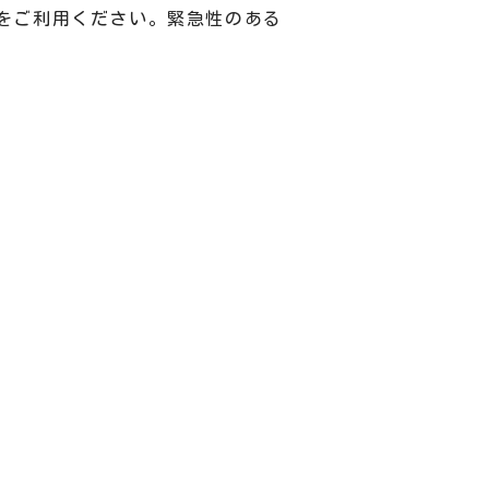
をご利用ください。緊急性のある