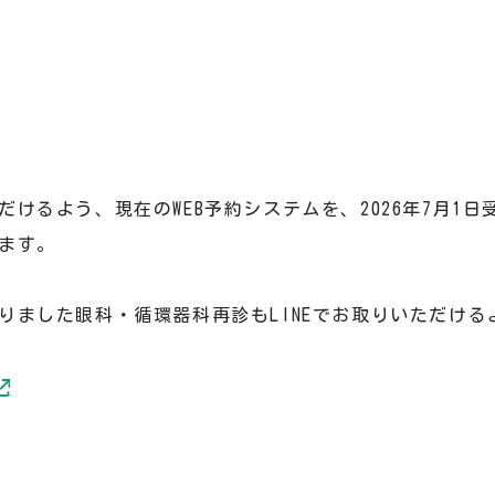
けるよう、現在のWEB予約システムを、2026年7月1日
ます。
りました眼科・循環器科再診もLINEでお取りいただける