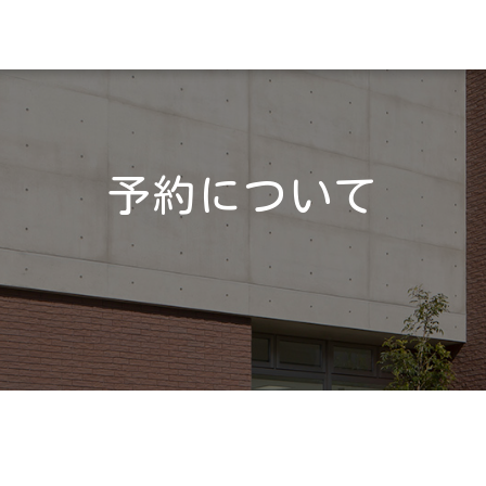
予約について