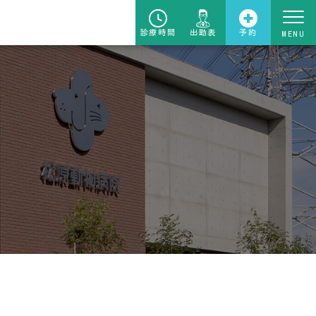
診療時間
出勤表
予約