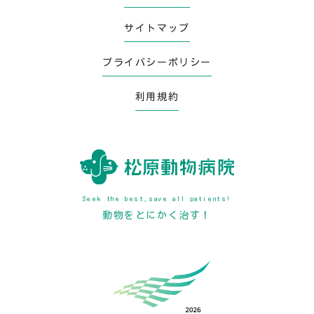
サイトマップ
プライバシーポリシー
利用規約
Seek the best,save all patients!
動物をとにかく治す！