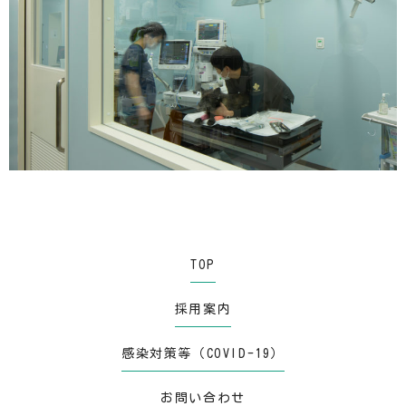
TOP
採用案内
感染対策等（COVID-19）
お問い合わせ