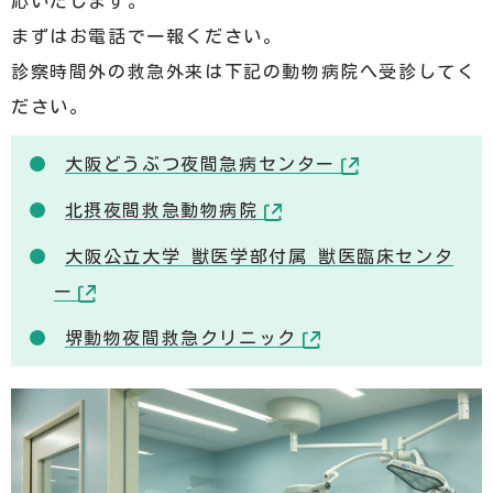
応いたします。
まずはお電話で一報ください。
診察時間外の救急外来は下記の動物病院へ受診してく
ださい。
大阪どうぶつ夜間急病センター
北摂夜間救急動物病院
大阪公立大学 獣医学部付属 獣医臨床センタ
ー
堺動物夜間救急クリニック