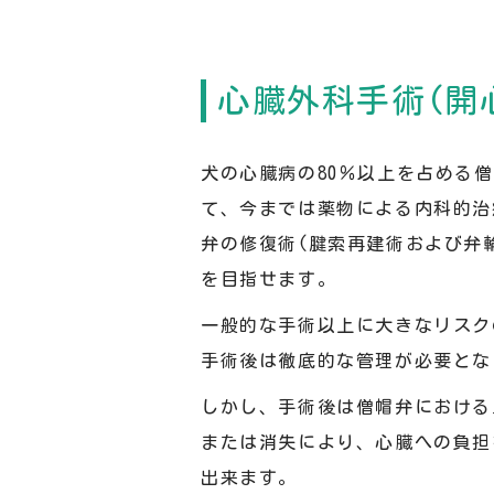
心臓外科手術(開
犬の心臓病の80％以上を占める
て、今までは薬物による内科的治
弁の修復術(腱索再建術および弁
を目指せます。
一般的な手術以上に大きなリスク
手術後は徹底的な管理が必要とな
しかし、手術後は僧帽弁における
または消失により、心臓への負担
出来ます。