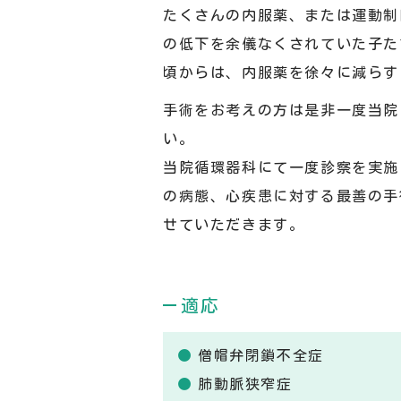
たくさんの内服薬、または運動制
の低下を余儀なくされていた子た
頃からは、内服薬を徐々に減らす
手術をお考えの方は是非一度当院
い。
当院循環器科にて一度診察を実施
の病態、心疾患に対する最善の手
せていただきます。
適応
僧帽弁閉鎖不全症
肺動脈狭窄症