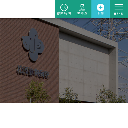
診療時間
出勤表
予約