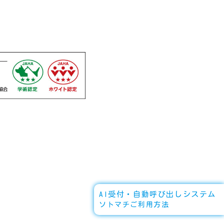
AI受付・自動呼び出しシステム
ソトマチご利用方法