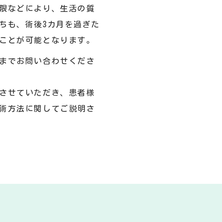
限などにより、生活の質
ちも、術後3カ月を過ぎた
ことが可能となります。
までお問い合わせくださ
させていただき、患者様
術方法に関してご説明さ