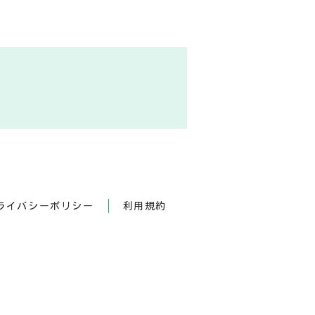
ライバシーポリシー
利用規約