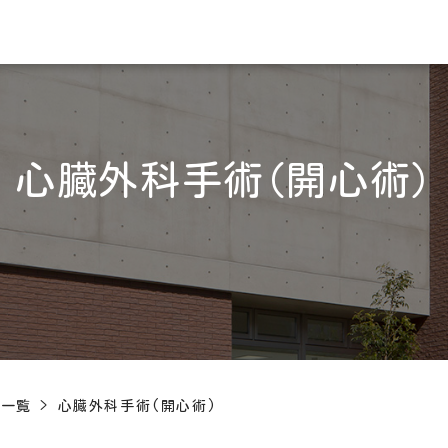
心臓外科手術(開心術)
術一覧
>
心臓外科手術(開心術)