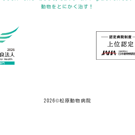
動物をとにかく治す！
2026©松原動物病院