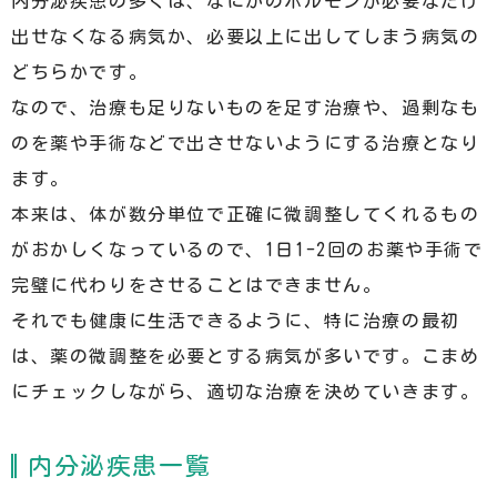
内分泌疾患の多くは、なにかのホルモンが必要なだけ
出せなくなる病気か、必要以上に出してしまう病気の
どちらかです。
なので、治療も足りないものを足す治療や、過剰なも
のを薬や手術などで出させないようにする治療となり
ます。
本来は、体が数分単位で正確に微調整してくれるもの
がおかしくなっているので、1日1-2回のお薬や手術で
完璧に代わりをさせることはできません。
それでも健康に生活できるように、特に治療の最初
は、薬の微調整を必要とする病気が多いです。こまめ
にチェックしながら、適切な治療を決めていきます。
内分泌疾患一覧