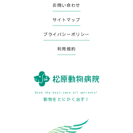
お問い合わせ
サイトマップ
プライバシーポリシー
利用規約
Seek the best,save all patients!
動物をとにかく治す！