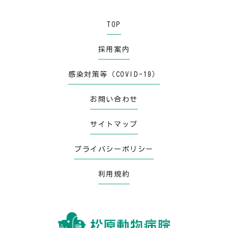
TOP
採用案内
感染対策等（COVID-19）
お問い合わせ
サイトマップ
プライバシーポリシー
利用規約