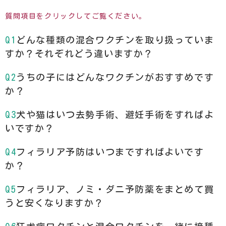
質問項目をクリックしてご覧ください。
どんな種類の混合ワクチンを取り扱っていま
すか？それぞれどう違いますか？
うちの子にはどんなワクチンがおすすめです
か？
犬や猫はいつ去勢手術、避妊手術をすればよ
いですか？
フィラリア予防はいつまですればよいです
か？
フィラリア、ノミ・ダニ予防薬をまとめて買
うと安くなりますか？