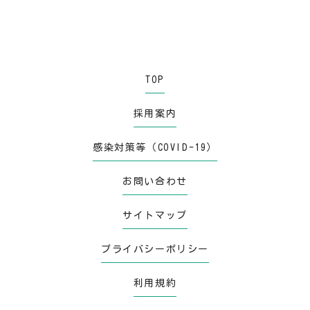
TOP
採用案内
感染対策等（COVID-19）
お問い合わせ
サイトマップ
プライバシーポリシー
利用規約