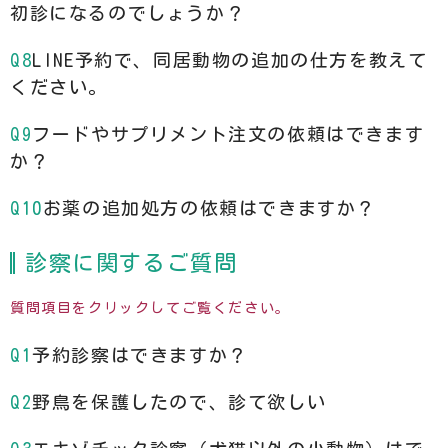
初診になるのでしょうか？
LINE予約で、同居動物の追加の仕方を教えて
ください。
フードやサプリメント注文の依頼はできます
か？
お薬の追加処方の依頼はできますか？
診察に関するご質問
質問項目をクリックしてご覧ください。
予約診察はできますか？
野鳥を保護したので、診て欲しい