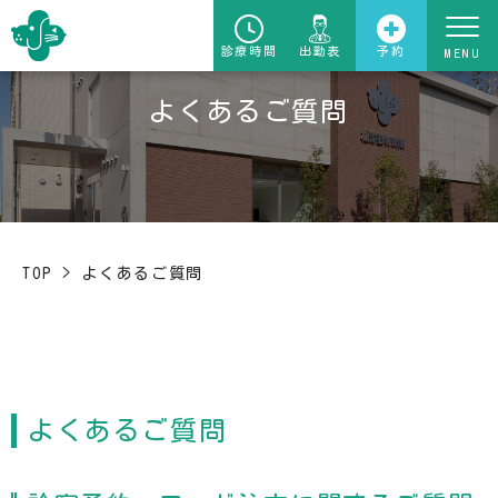
診療時間
出勤表
予約
よくあるご質問
TOP
>
よくあるご質問
よくあるご質問