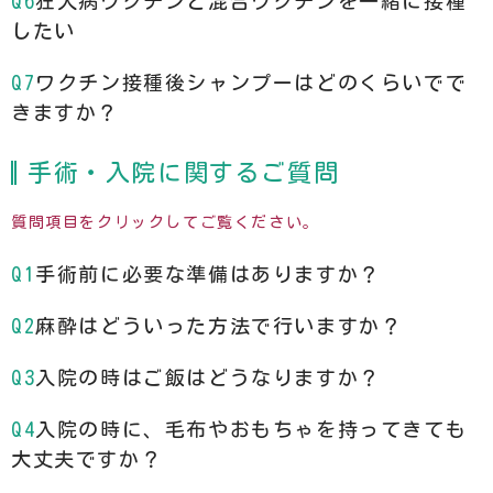
狂犬病ワクチンと混合ワクチンを一緒に接種
したい
ワクチン接種後シャンプーはどのくらいでで
きますか？
手術・入院に関するご質問
質問項目をクリックしてご覧ください。
手術前に必要な準備はありますか？
麻酔はどういった方法で行いますか？
入院の時はご飯はどうなりますか？
入院の時に、毛布やおもちゃを持ってきても
大丈夫ですか？