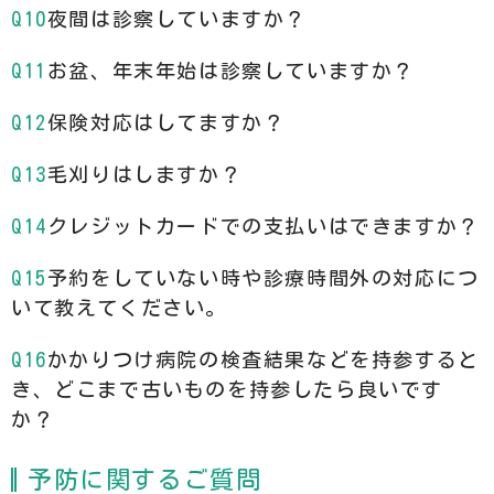
夜間は診察していますか？
お盆、年末年始は診察していますか？
保険対応はしてますか？
毛刈りはしますか？
クレジットカードでの支払いはできますか？
予約をしていない時や診療時間外の対応につ
いて教えてください。
かかりつけ病院の検査結果などを持参すると
き、どこまで古いものを持参したら良いです
か？
予防に関するご質問