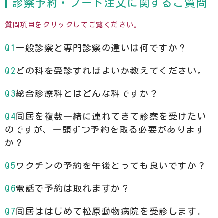
診察予約・フード注文に関するご質問
質問項目をクリックしてご覧ください。
一般診察と専門診察の違いは何ですか？
どの科を受診すればよいか教えてください。
総合診療科とはどんな科ですか？
同居を複数一緒に連れてきて診察を受けたい
のですが、一頭ずつ予約を取る必要があります
か？
ワクチンの予約を午後とっても良いですか？
電話で予約は取れますか？
同居ははじめて松原動物病院を受診します。