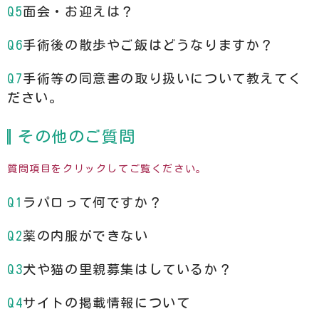
面会・お迎えは？
手術後の散歩やご飯はどうなりますか？
手術等の同意書の取り扱いについて教えてく
ださい。
その他のご質問
質問項目をクリックしてご覧ください。
ラパロって何ですか？
薬の内服ができない
犬や猫の里親募集はしているか？
サイトの掲載情報について