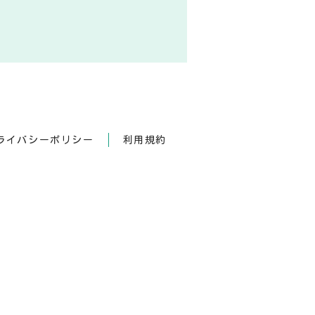
ライバシーポリシー
利用規約