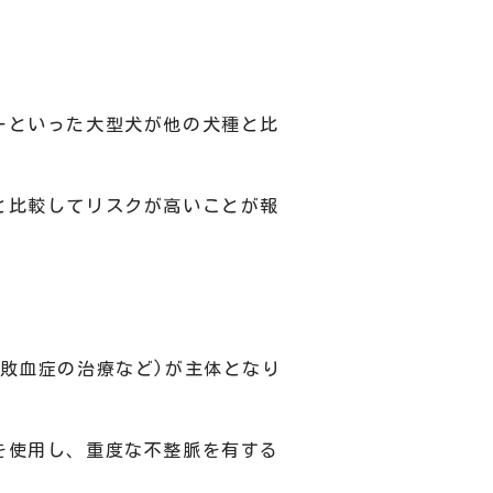
ーといった大型犬が他の犬種と比
と比較してリスクが高いことが報
敗血症の治療など)が主体となり
を使用し、重度な不整脈を有する