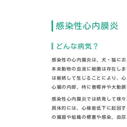
感染性心内膜炎
どんな病気？
感染性の心内膜炎は、犬・猫にお
本来動物の血液に細菌は存在しま
は継続して生じることにより、心
心臓の内部、特に僧帽弁や大動脈
感染性心内膜炎では続発して様々
具体的には、心機能低下に起因す
の臓器や組織の梗塞や感染、血尿