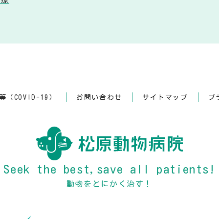
（COVID-19）
お問い合わせ
サイトマップ
プ
Seek the best,save all patients!
動物をとにかく治す！