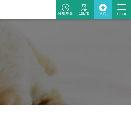
診療時間
出勤表
予約