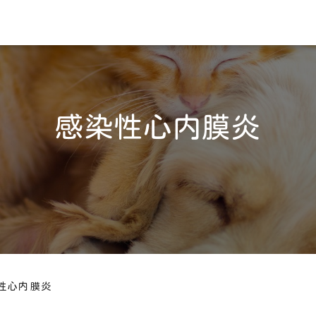
感染性心内膜炎
性心内膜炎