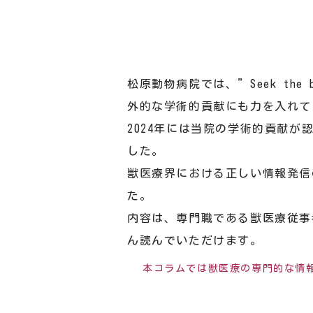
松原動物病院では、”Seek the 
外的な学術的貢献にも力を入れて
2024年には当院の学術的貢献が
した。
獣医療界における正しい情報発信
た。
内容は、専門職である獣医療従事
ん読んでいただけます。
本コラムでは獣医療の専門的な情