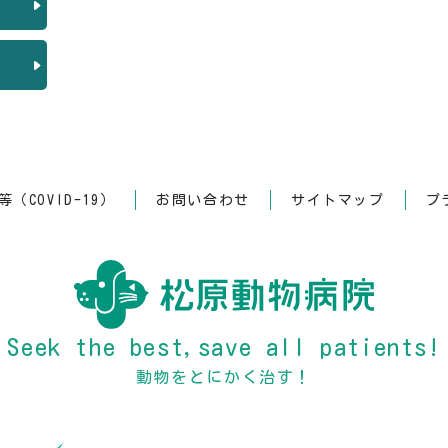
（COVID-19）
お問い合わせ
サイトマップ
プ
Seek the best,save all patients!
動物をとにかく治す！