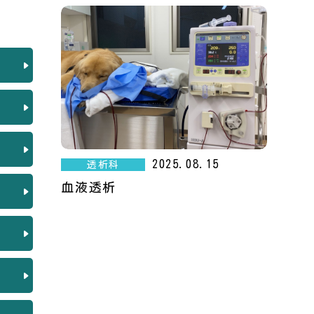
2025.08.15
透析科
血液透析