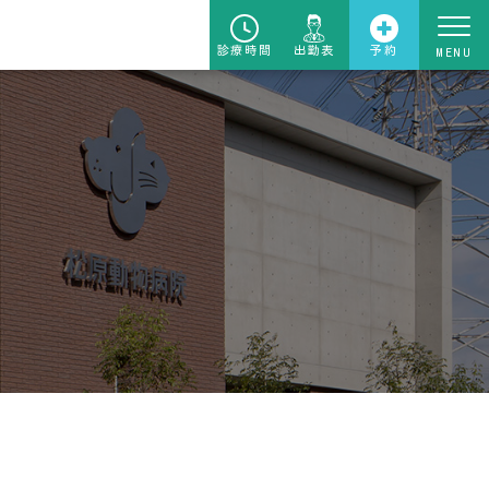
診療時間
出勤表
予約