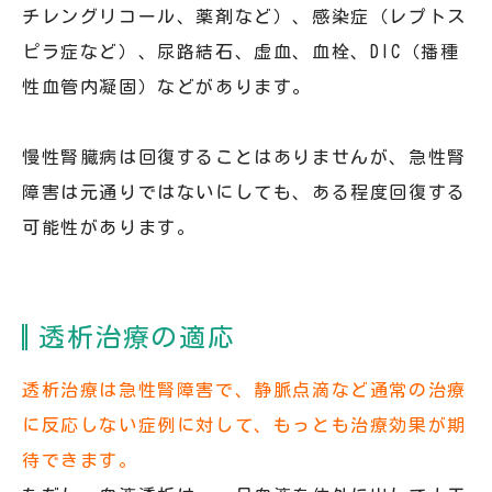
チレングリコール、薬剤など）、感染症（レプトス
ピラ症など）、尿路結石、虚血、血栓、DIC（播種
性血管内凝固）などがあります。
慢性腎臓病は回復することはありませんが、急性腎
障害は元通りではないにしても、ある程度回復する
可能性があります。
透析治療の適応
透析治療は急性腎障害で、静脈点滴など通常の治療
に反応しない症例に対して、もっとも治療効果が期
待できます。