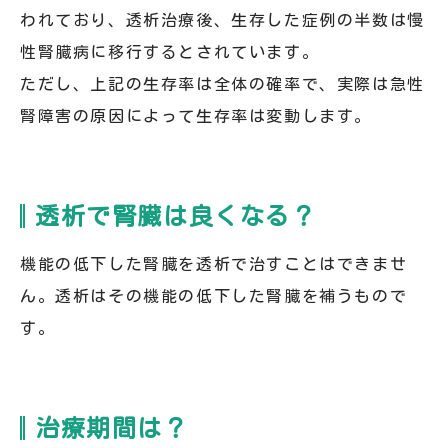
われており、透析治療後、生存した症例の半数は慢
性腎臓病に移行するとされています。
ただし、上記の生存率は全体の確率で、実際は急性
腎障害の原因によって生存率は変動します。
透析で腎臓は良くなる？
機能の低下した腎臓を透析で治すことはできませ
ん。透析はその機能の低下した腎臓を補うもので
す。
治療期間は？