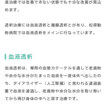
滴治療では改善できない状態でも十分な改善が見込
めます。
透析治療には血液透析と腹膜透析とがあり、松原動
物病院では血液透析をメインに行なっています。
血液透析
血液透析は、専用の血管カテーテルを通して老廃物
や余分な水分がたまった血液を一度体外へ出したの
ち、ダイアライザー（人工腎臓）と言われる濾過装
置で血液を濾過し、老廃物や余分な水分を取り除い
てから再び身体の中へと戻す治療です。