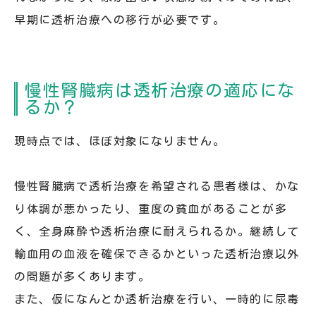
早期に透析治療への移行が必要です。
慢性腎臓病は透析治療の適応にな
るか？
現時点では、ほぼ対象になりません。
慢性腎臓病で透析治療を希望される患者様は、かな
り体調が悪かったり、重度の貧血があることが多
く、全身麻酔や透析治療に耐えられるか。継続して
輸血用の血液を確保できるかといった透析治療以外
の問題が多くあります。
また、仮になんとか透析治療を行い、一時的に尿毒