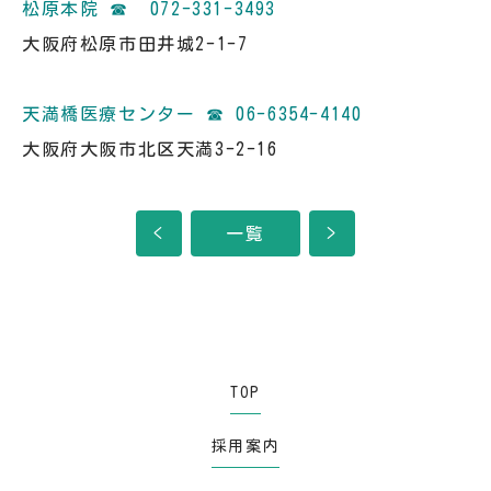
松原本院 ☎ 072-331-3493
大阪府松原市田井城2-1-7
天満橋医療センター ☎ 06-6354-4140
大阪府大阪市北区天満3-2-16
<
一覧
>
TOP
採用案内