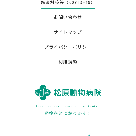
感染対策等（COVID-19）
お問い合わせ
サイトマップ
プライバシーポリシー
利用規約
Seek the best,save all patients!
動物をとにかく治す！