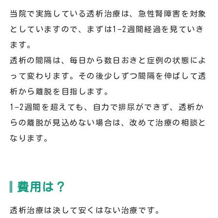
当院で実施している透析治療は、急性腎障害を対象
としていますので、まずは1−2週間経過を見ていき
ます。
透析の間隔は、毎日から数日おきと症例の状態によ
って変わります。その後少しずつ間隔を伸ばして透
析から離脱を目指します。
1−2週間を超えても、自力で排尿ができず、透析か
らの離脱が見込めない場合は、改めて治療の相談と
なります。
費用は？
透析治療は決して安くはない治療です。