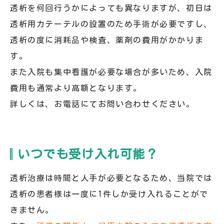
透析を何回行うかによっても異なりますが、初日は
透析用カテーテルの設置のため手術が必要ですし、
透析の度に消耗品や検査、薬剤の費用がかかりま
す。
また入院も集中看護が必要な場合が多いため、入院
費用も通常より高額となります。
詳しくは、お電話にてお問い合わせください。
いつでも受け入れ可能？
透析治療は時間と人手が必要となるため、当院では
透析の患者様は一度に1件しか受け入れることがで
きません。