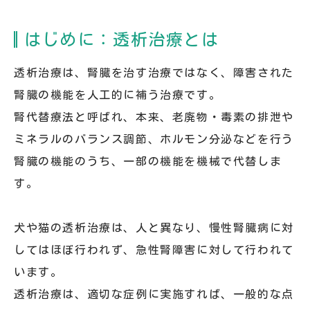
はじめに：透析治療とは
透析治療は、腎臓を治す治療ではなく、障害された
腎臓の機能を人工的に補う治療です。
腎代替療法と呼ばれ、本来、老廃物・毒素の排泄や
ミネラルのバランス調節、ホルモン分泌などを行う
腎臓の機能のうち、一部の機能を機械で代替しま
す。
犬や猫の透析治療は、人と異なり、慢性腎臓病に対
してはほぼ行われず、急性腎障害に対して行われて
います。
透析治療は、適切な症例に実施すれば、一般的な点