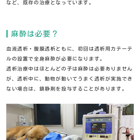
など、既存の治療となっています。
麻酔は必要？
血液透析・腹膜透析ともに、初回は透析用カテーテ
ルの設置で全身麻酔が必要になります。
透析治療中はほとんどの子は麻酔は必要ありません
が、透析中に、動物が動いてうまく透析が実施でき
ない場合は、鎮静剤を投与することがあります。