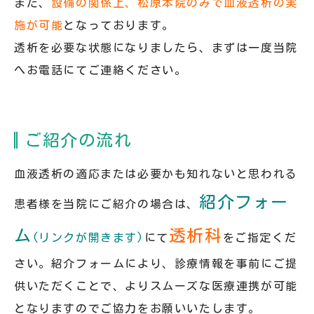
また、
設備の関係上、松原本院のみで血液透析の実
施が可能
となっております。
透析を必要な状態になりましたら、まずは一度当院
へお電話にてご連絡ください。
ご紹介の流れ
血液透析の適応または必要かも知れないと思われる
紹介フォー
患者様を当院にご紹介の場合は、
ム
透析科
(リンクが開きます)
にて
をご指定くだ
さい。紹介フォームにより、診療情報を事前にご提
供いただくことで、よりスムーズな医療連携が可能
となりますのでご協力をお願いいたします。