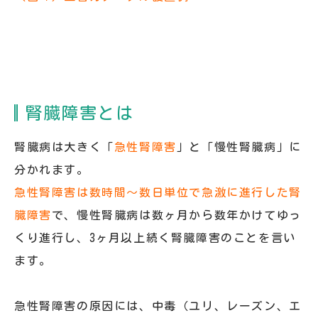
腎臓障害とは
腎臓病は大きく「
急性腎障害
」と「慢性腎臓病」に
分かれます。
急性腎障害は数時間～数日単位で急激に進行した腎
臓障害
で、慢性腎臓病は数ヶ月から数年かけてゆっ
くり進行し、3ヶ月以上続く腎臓障害のことを言い
ます。
急性腎障害の原因には、中毒（ユリ、レーズン、エ