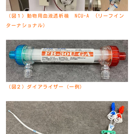
（図１）動物用血液透析機 NCU-A (リーフイン
ターナショナル）
（図２）ダイアライザー（一例）