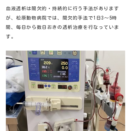
血液透析は間欠的・持続的に行う手法があります
が、松原動物病院では、間欠的手法で1日3〜5時
間、毎日から数日おきの透析治療を行なっていま
す。