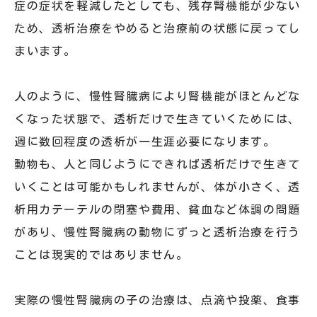
症の症状を軽減したとしても、残存腎機能が少ない
ため、透析治療をやめると治療前の状態に戻ってし
まいます。
人のように、慢性腎臓病により腎機能がほとんどな
くなった状態で、透析だけで生きていくためには、
週に数回程度の透析が一生涯必要になります。
動物も、人と同じようにできれば透析だけで生きて
いくことは可能かもしれませんが、体が小さく、透
析用カテーテルの閉塞や費用、貧血など体調の問題
があり、慢性腎臓病の動物にずっと透析治療を行う
ことは現実的ではありません。
実際の慢性腎臓病の子の治療は、点滴や投薬、食事