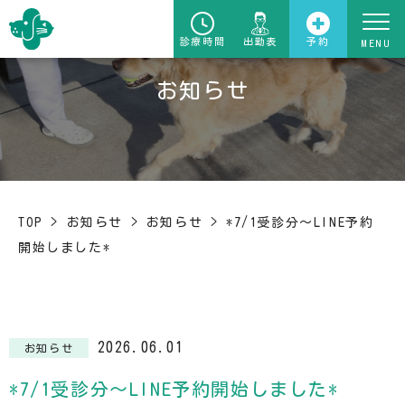
診療時間
出勤表
予約
お知らせ
TOP
>
お知らせ
>
お知らせ
>
*7/1受診分〜LINE予約
開始しました*
2026.06.01
お知らせ
*7/1受診分〜LINE予約開始しました*