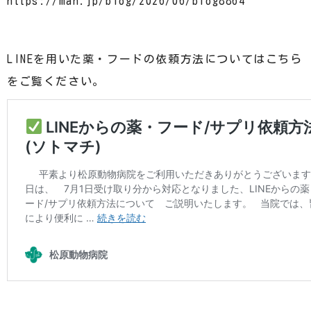
https://mah.jp/blog/2026/06/blog8864
LINEを用いた薬・フードの依頼方法についてはこちら
をご覧ください。