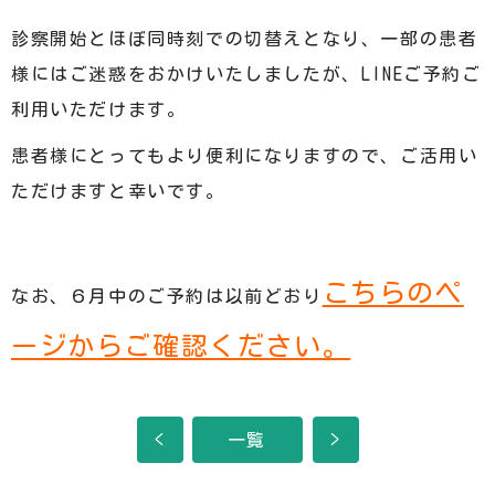
診察開始とほぼ同時刻での切替えとなり、一部の患者
様にはご迷惑をおかけいたしましたが、LINEご予約ご
利用いただけます。
患者様にとってもより便利になりますので、ご活用い
ただけますと幸いです。
こちらのペ
なお、６月中のご予約は以前どおり
ージからご確認ください。
<
一覧
>