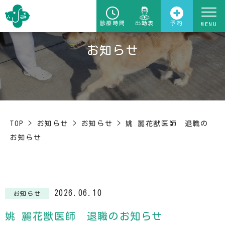
診療時間
出勤表
予約
お知らせ
TOP
>
お知らせ
>
お知らせ
>
姚 麗花獣医師 退職の
お知らせ
2026.06.10
お知らせ
姚 麗花獣医師 退職のお知らせ