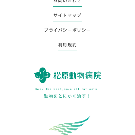
お問い合わせ
サイトマップ
プライバシーポリシー
利用規約
Seek the best,save all patients!
動物をとにかく治す！