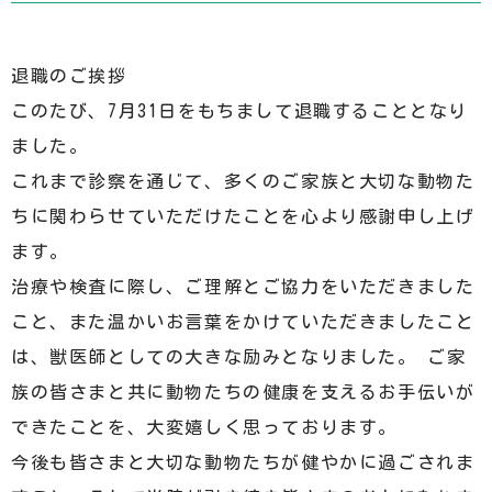
退職のご挨拶
このたび、7月31日をもちまして退職することとなり
ました。
これまで診察を通じて、多くのご家族と大切な動物た
ちに関わらせていただけたことを心より感謝申し上げ
ます。
治療や検査に際し、ご理解とご協力をいただきました
こと、また温かいお言葉をかけていただきましたこと
は、獣医師としての大きな励みとなりました。
ご家
族の皆さまと共に動物たちの健康を支えるお手伝いが
できたことを、大変嬉しく思っております。
今後も皆さまと大切な動物たちが健やかに過ごされま