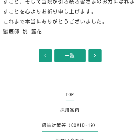
すこと、そして当院が引き続き皆さまのお力になれま
すことを心よりお祈り申し上げます。
これまで本当にありがとうございました。
獣医師 姚 麗花
<
一覧
>
TOP
採用案内
感染対策等（COVID-19）