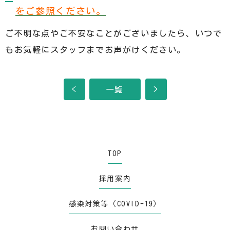
をご参照ください。
ご不明な点やご不安なことがございましたら、いつで
もお気軽にスタッフまでお声がけください。
<
一覧
>
TOP
採用案内
感染対策等（COVID-19）
お問い合わせ