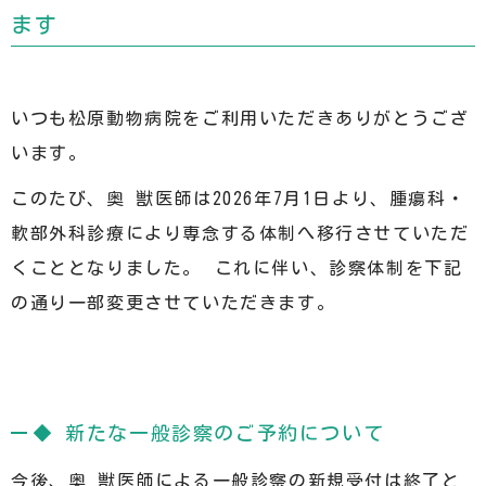
ます
いつも松原動物病院をご利用いただきありがとうござ
います。
このたび、
奥 獣医師は2026年7月1日より、腫瘍科・
軟部外科診療により専念する体制へ移行させていただ
くこととなりました。 これに伴い、診察体制を下記
の通り一部変更させていただきます。
◆ 新たな一般診察のご予約について
今後、奥 獣医師による一般診察の新規受付は終了と