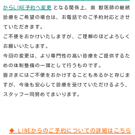
からLINE予約へ変更
となる関係上、奥 獣医師の継続
診療をご希望の場合は、お電話でのご予約対応とさせ
ていただきます。
ご不便をおかけいたしますが、ご理解のほどよろしく
お願いいたします。
今回の変更は、より専門性の高い診療をご提供するた
めの体制整備の一環として行うものです。
皆さまにはご不便をおかけすることもあるかと存じま
すが、今後も安心して診療を受けていただけるよう、
スタッフ一同努めてまいります。
◆ LINEからのご予約についての詳細はこちら