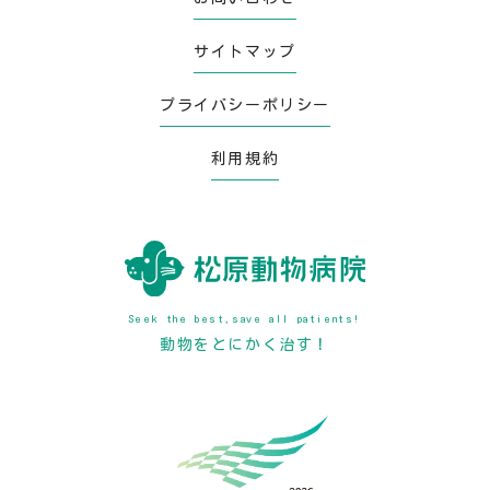
サイトマップ
プライバシーポリシー
利用規約
Seek the best,save all patients!
動物をとにかく治す！