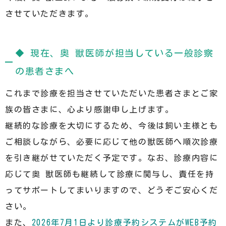
させていただきます。
◆ 現在、奥 獣医師が担当している一般診察
の患者さまへ
これまで診療を担当させていただいた患者さまとご家
族の皆さまに、心より感謝申し上げます。
継続的な診療を大切にするため、今後は飼い主様とも
ご相談しながら、必要に応じて他の獣医師へ順次診療
を引き継がせていただく予定です。なお、診療内容に
応じて奥 獣医師も継続して診療に関与し、責任を持
ってサポートしてまいりますので、どうぞご安心くだ
さい。
また、
2026年7月1日より診療予約システムがWEB予約