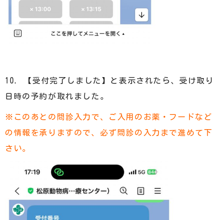
10. 【受付完了しました】と表示されたら、受け取り
日時の予約が取れました。
※このあとの問診入力で、ご入用のお薬・フードなど
の情報を承りますので、必ず問診の入力まで進めて下
さい。