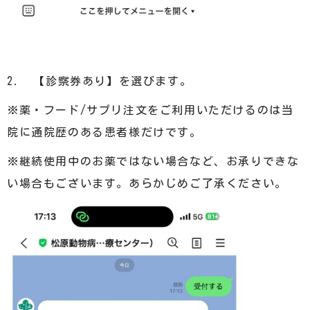
2. 【診察券あり】を選びます。
※薬・フード/サプリ注文をご利用いただけるのは当
院に通院歴のある患者様だけです。
※継続使用中のお薬ではない場合など、お承りできな
い場合もございます。あらかじめご了承ください。