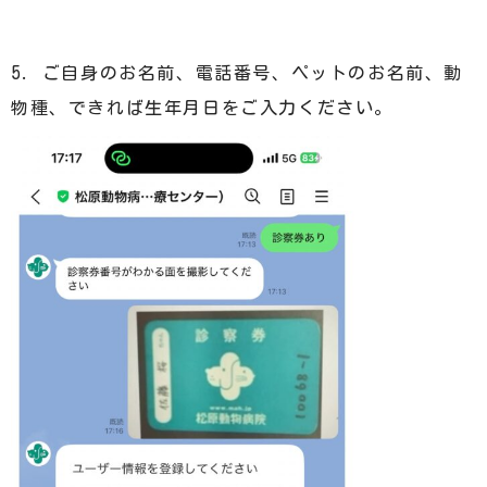
5. ご自身のお名前、電話番号、ペットのお名前、動
物種、できれば生年月日をご入力ください。