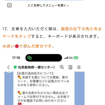
12. 文章を入力いただく際は、
画面の左下の角にある
マークをタップ
すると、キーボードが表示されます。
※赤い
で囲んだ部分です。