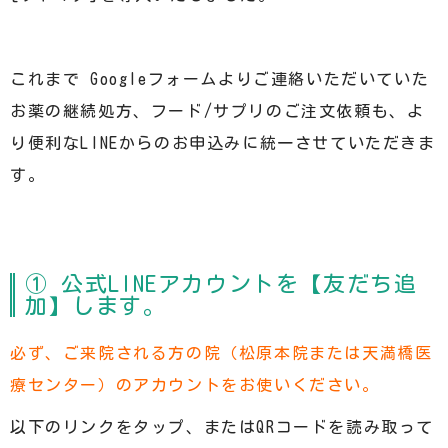
これまで Googleフォームよりご連絡いただいていた
お薬の継続処方、フード/サプリのご注文依頼も、よ
り便利なLINEからのお申込みに統一させていただきま
す。
① 公式LINEアカウントを【友だち追
加】します。
必ず、ご来院される方の院（松原本院または天満橋医
療センター）のアカウントをお使いください。
以下のリンクをタップ、またはQRコードを読み取って