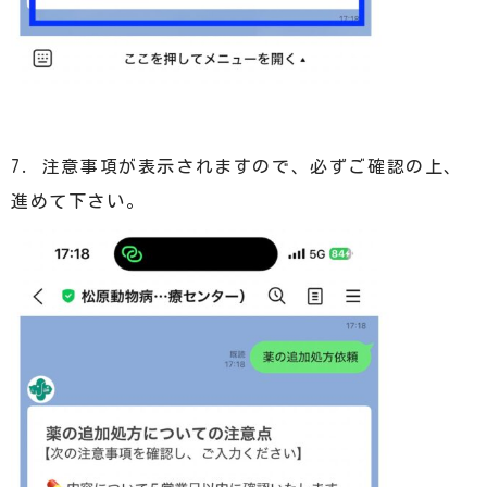
7. 注意事項が表示されますので、必ずご確認の上、
進めて下さい。