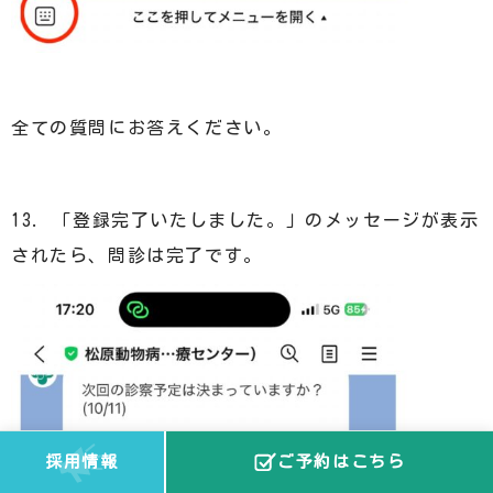
全ての質問にお答えください。
13. 「登録完了いたしました。」のメッセージが表示
されたら、問診は完了です。
採用情報
ご予約はこちら