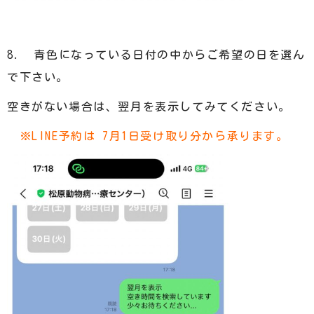
8. 青色になっている日付の中からご希望の日を選ん
で下さい。
空きがない場合は、翌月を表示してみてください。
※LINE予約は 7月1日受け取り分から承ります。