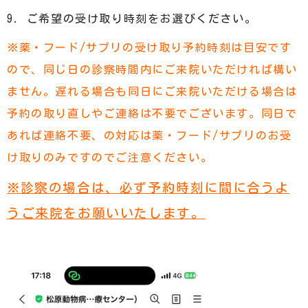
9. ご希望の受け取り時刻をお選びください。
※薬・フード/サプリの受け取り予約時刻は目安です
ので、同じ日の診察時間内にご来院いただければ構い
ません。遅れる場合も同日にご来院いただける場合は
予約の取り直しやご連絡は不要でございます。同日で
あれば連絡不要、の対応は薬・フード/サプリのお受
け取りのみですのでご注意ください。
※診察の場合は、必ず予約時刻に間に合うよ
うご来院をお願いいたします。