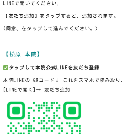
LINEで開いてください。
【友だち追加】をタップすると、追加されます。
(同意、をタップして進んでください。）
【松原 本院】
️
タップして本院公式LINEを友だち登録
本院LINEの QRコード↓ これをスマホで読み取り、
[LINEで開く]→ 友だち追加