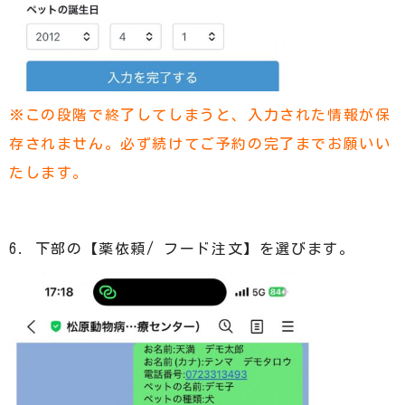
※この段階で終了してしまうと、入力された情報が保
存されません。必ず続けてご予約の完了までお願いい
たします。
6. 下部の【薬依頼/ フード注文】を選びます。