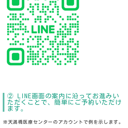
② LINE画面の案内に沿ってお進みい
ただくことで、簡単にご予約いただけ
ます。
※天満橋医療センターのアカウントで例を示します。