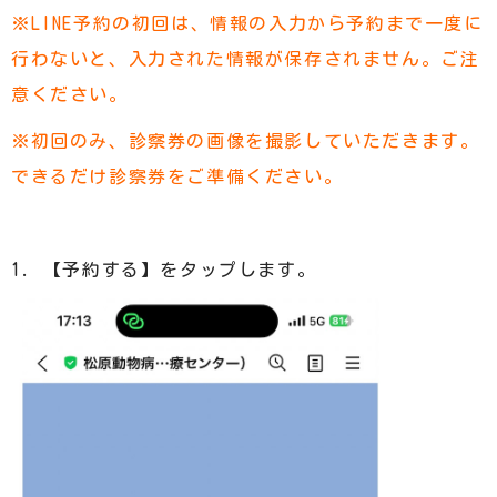
※LINE予約の初回は、情報の入力から予約まで一度に
行わないと、入力された情報が保存されません。ご注
意ください。
※初回のみ、診察券の画像を撮影していただきます。
できるだけ診察券をご準備ください。
1. 【予約する】をタップします。