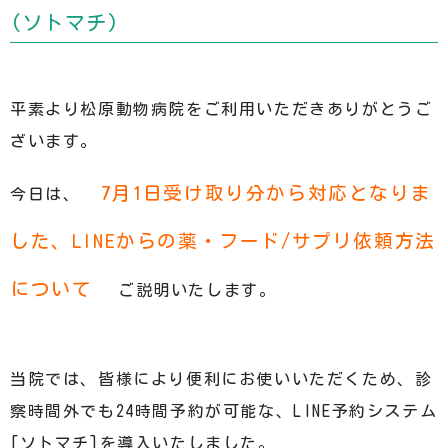
(ソトマチ)
平素より松原動物病院をご利用いただきありがとうご
ざいます。
7月1日受け取り分から対応となりま
今日は、
した、LINEからの薬・フード/サプリ依頼方法
について
ご説明いたします。
当院では、皆様により便利にお使いいただくため、診
察時間外でも24時間予約が可能な、LINE予約システム
[ソトマチ]を導入いたしました。