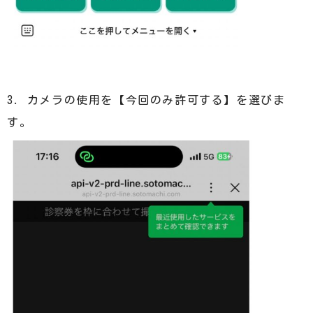
3. カメラの使用を【今回のみ許可する】を選びま
す。