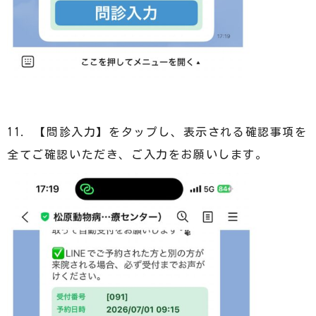
11. 【問診入力】をタップし、表示される確認事項を
全てご確認いただき、ご入力をお願いします。