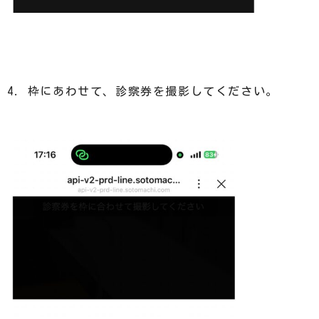
4. 枠にあわせて、診察券を撮影してください。