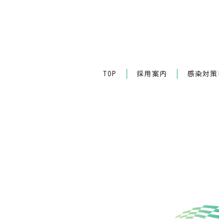
TOP
採用案内
感染対策等