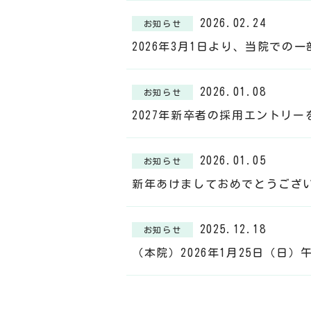
2026.02.24
お知らせ
2026年3月1日より、当院で
2026.01.08
お知らせ
2027年新卒者の採用エントリ
2026.01.05
お知らせ
新年あけましておめでとうござ
2025.12.18
お知らせ
（本院）2026年1月25日（日