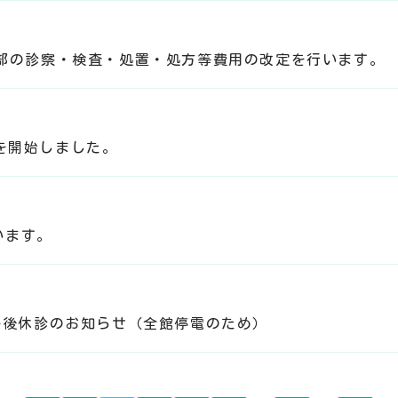
の一部の診察・検査・処置・処方等費用の改定を行います。
ーを開始しました。
います。
）午後休診のお知らせ（全館停電のため）