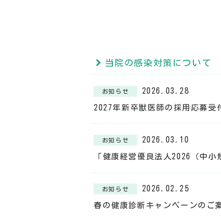
当院の感染対策について
2026.03.28
お知らせ
2027年新卒獣医師の採用応募
2026.03.10
お知らせ
「健康経営優良法人2026（中
2026.02.25
お知らせ
春の健康診断キャンペーンのご