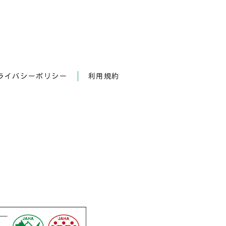
ライバシーポリシー
利用規約