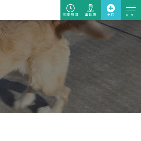
診療時間
出勤表
予約