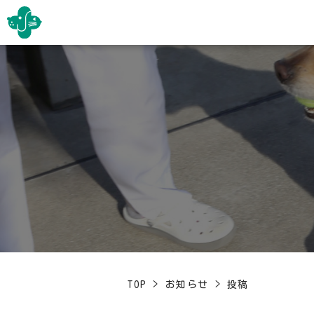
TOP
>
お知らせ
>
投稿