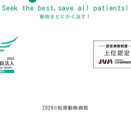
Seek the best,save all patients!
動物をとにかく治す！
2026©松原動物病院