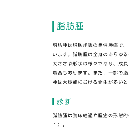
脂肪腫
脂肪腫は脂肪組織の良性腫瘍で、
います。脂肪腫は全身のあらゆる
大きさや形状は様々であり、成長
場合もあります。また、一部の脂
腫は大腿部における発生が多いと
診断
脂肪腫は臨床経過や腫瘤の形態的
１）。