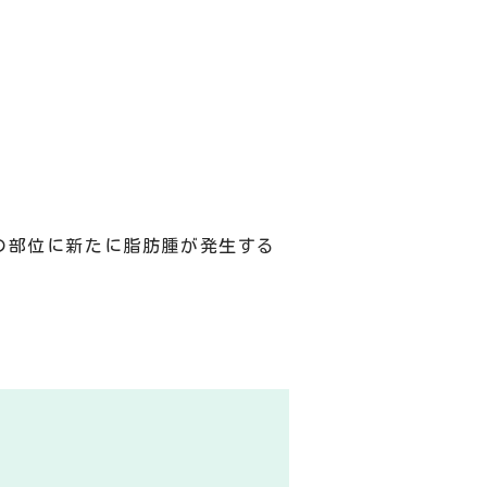
の部位に新たに脂肪腫が発生する