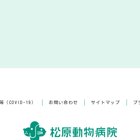
（COVID-19）
お問い合わせ
サイトマップ
プ