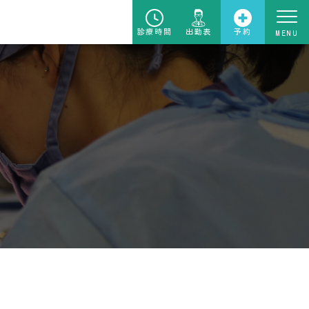
診療時間
出勤表
予約