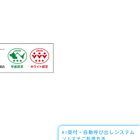
AI受付・自動呼び出しシステム
ソトマチご利用方法