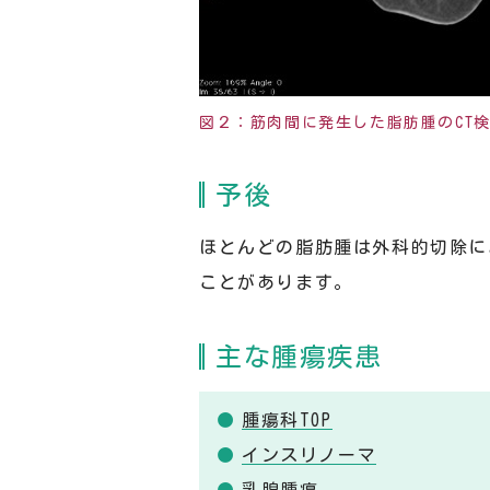
図２：筋肉間に発生した脂肪腫のCT
予後
ほとんどの脂肪腫は外科的切除に
ことがあります。
主な腫瘍疾患
腫瘍科TOP
インスリノーマ