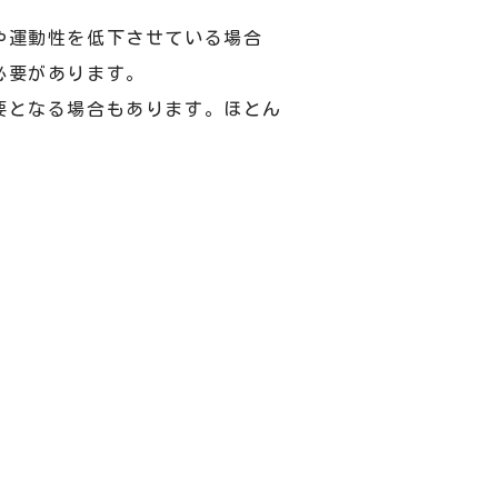
や運動性を低下させている場合
必要があります。
要となる場合もあります。ほとん