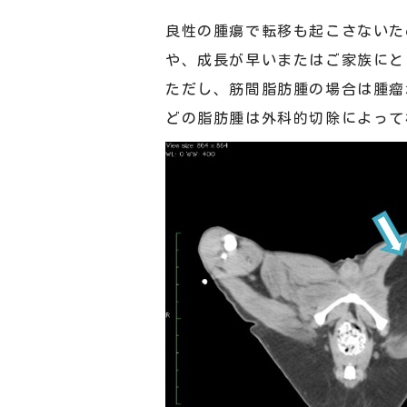
良性の腫瘍で転移も起こさないた
や、成長が早いまたはご家族にと
ただし、筋間脂肪腫の場合は腫瘤
どの脂肪腫は外科的切除によって