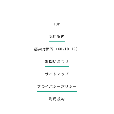
TOP
採用案内
感染対策等（COVID-19）
お問い合わせ
サイトマップ
プライバシーポリシー
利用規約