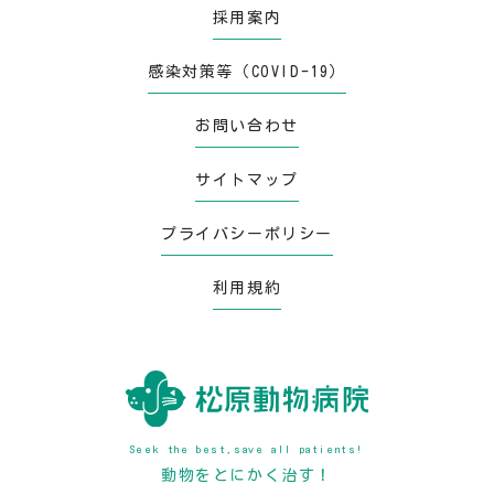
採用案内
感染対策等（COVID-19）
お問い合わせ
サイトマップ
プライバシーポリシー
利用規約
Seek the best,save all patients!
動物をとにかく治す！