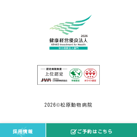
2026©松原動物病院
採用情報
ご予約はこちら