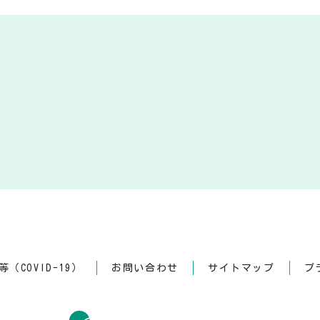
（COVID-19）
お問い合わせ
サイトマップ
プ