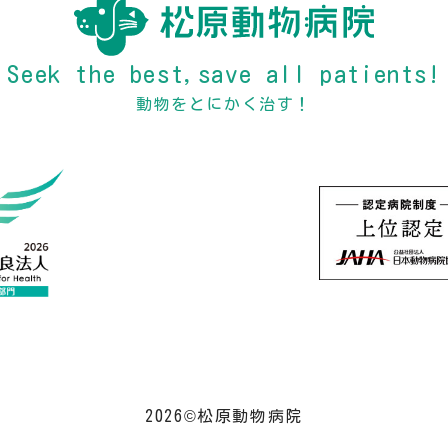
Seek the best,save all patients!
動物をとにかく治す！
2026©松原動物病院