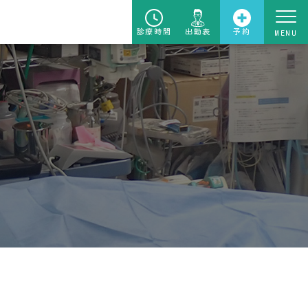
診療時間
出勤表
予約