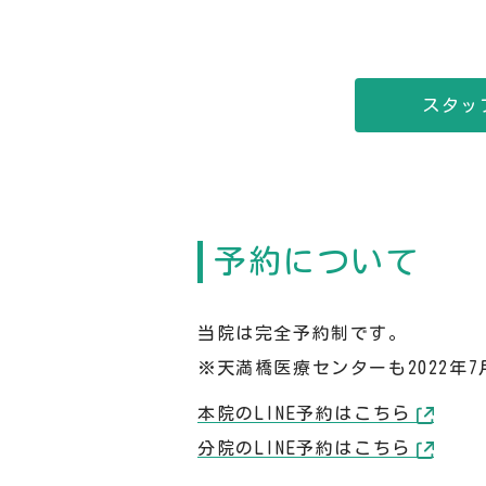
スタッ
予約について
当院は完全予約制です。
※天満橋医療センターも2022年
本院のLINE予約はこちら
分院のLINE予約はこちら