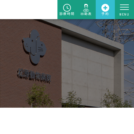
診療時間
出勤表
予約