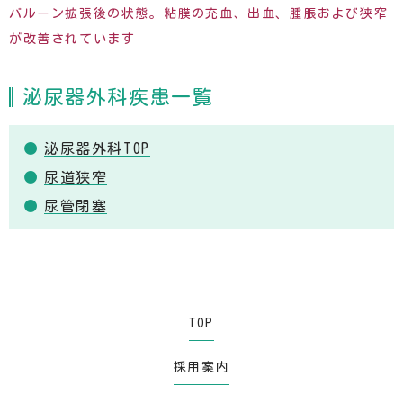
バルーン拡張後の状態。粘膜の充血、出血、腫脹および狭窄
が改善されています
泌尿器外科疾患一覧
泌尿器外科TOP
尿道狭窄
尿管閉塞
TOP
採用案内