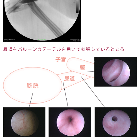
尿道をバルーンカテーテルを用いて拡張しているところ