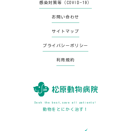
感染対策等（COVID-19）
お問い合わせ
サイトマップ
プライバシーポリシー
利用規約
Seek the best,save all patients!
動物をとにかく治す！