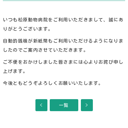
いつも松原動物病院をご利用いただきまして、誠にあ
りがとうございます。
自動釣銭機が新紙幣もご利用いただけるようになりま
したのでご案内させていただきます。
ご不便をおかけしました皆さまには心よりお詫び申し
上げます。
今後ともどうぞよろしくお願いいたします。
<
一覧
>