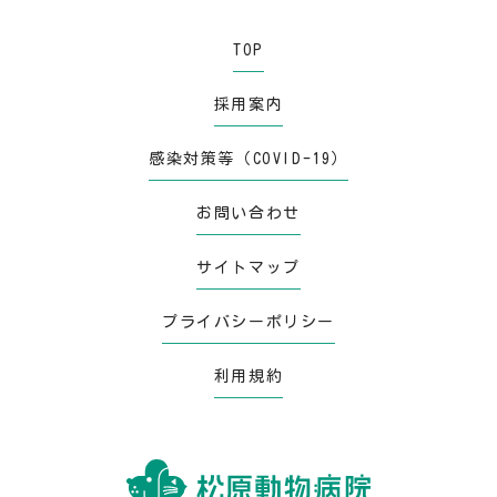
TOP
採用案内
感染対策等（COVID-19）
お問い合わせ
サイトマップ
プライバシーポリシー
利用規約