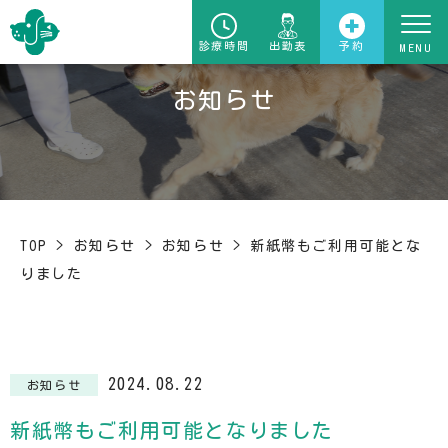
診療時間
出勤表
予約
お知らせ
TOP
>
お知らせ
>
お知らせ
>
新紙幣もご利用可能とな
りました
2024.08.22
お知らせ
新紙幣もご利用可能となりました