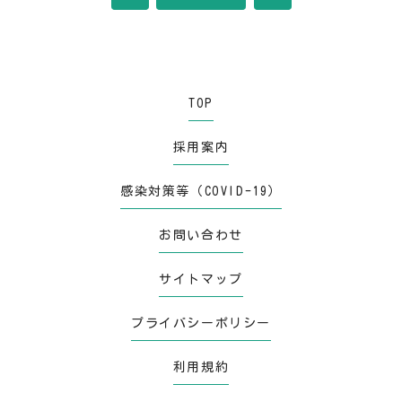
TOP
採用案内
感染対策等（COVID-19）
お問い合わせ
サイトマップ
プライバシーポリシー
利用規約