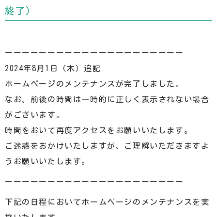
終了）
ーーーーーーーーーーーーーーーーーーーーー
2024年8月1日（木）追記
ホームページのメンテナンスが完了しました。
なお、前後の時間は一時的に正しく表示されない場合
がございます。
時間をおいて再度アクセスをお願いいたします。
ご迷惑をおかけいたしますが、ご理解いただきますよ
うお願いいたします。
ーーーーーーーーーーーーーーーーーーーーー
下記の日程においてホームページのメンテナンスを実