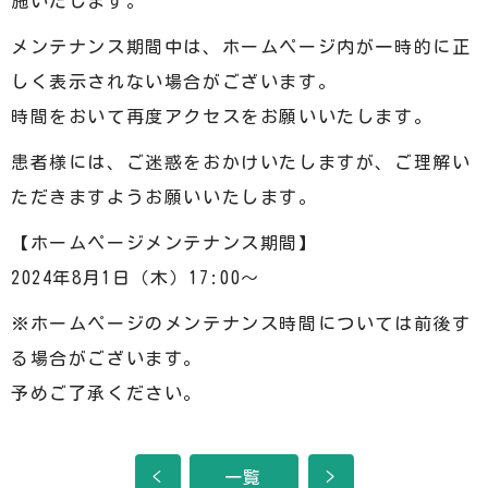
施いたします。
メンテナンス期間中は、ホームページ内が一時的に正
しく表示されない場合がございます。
時間をおいて再度アクセスをお願いいたします。
患者様には、ご迷惑をおかけいたしますが、ご理解い
ただきますようお願いいたします。
【ホームページメンテナンス期間】
2024年8月1日（木）17:00～
※ホームページのメンテナンス時間については前後す
る場合がございます。
予めご了承ください。
<
一覧
>