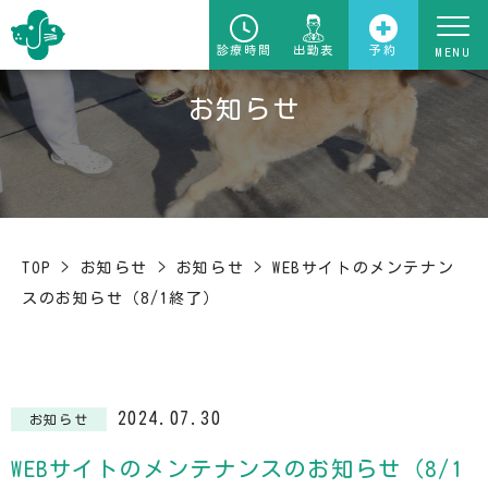
診療時間
出勤表
予約
お知らせ
TOP
>
お知らせ
>
お知らせ
>
WEBサイトのメンテナン
スのお知らせ（8/1終了）
2024.07.30
お知らせ
WEBサイトのメンテナンスのお知らせ（8/1