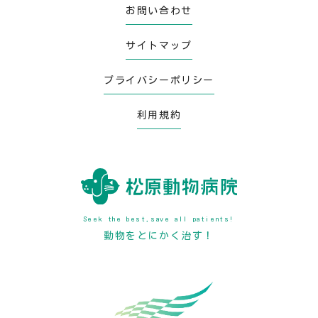
お問い合わせ
サイトマップ
プライバシーポリシー
利用規約
Seek the best,save all patients!
動物をとにかく治す！