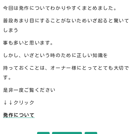
今回は発作についてわかりやすくまとめました。
普段あまり目にすることがないためいざ起ると驚いて
しまう
事も多いと思います。
しかし、いざという時のために正しい知識を
持っておくことは、オーナー様にとってとても大切で
す。
是非一度ご覧ください
↓↓クリック
発作について