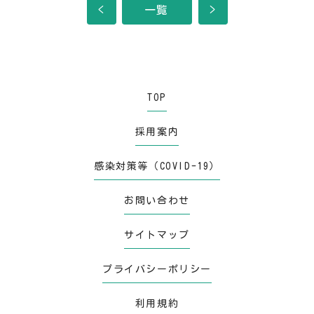
<
一覧
>
TOP
採用案内
感染対策等（COVID-19）
お問い合わせ
サイトマップ
プライバシーポリシー
利用規約