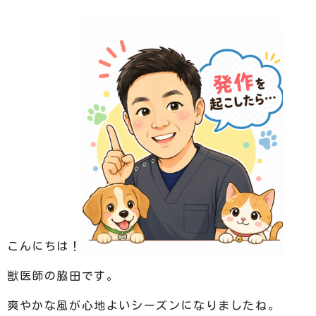
こんにちは！
獣医師の脇田です。
爽やかな風が心地よいシーズンになりましたね。