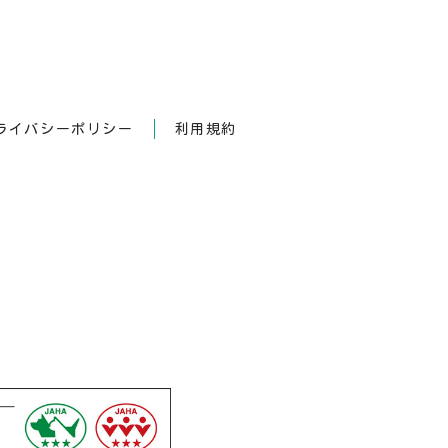
ライバシーポリシー
利用規約