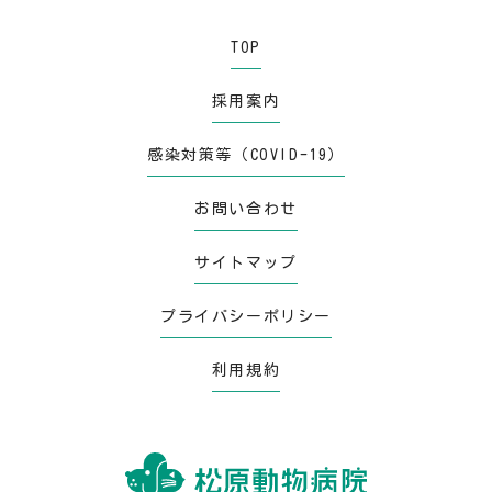
TOP
採用案内
感染対策等（COVID-19）
お問い合わせ
サイトマップ
プライバシーポリシー
利用規約