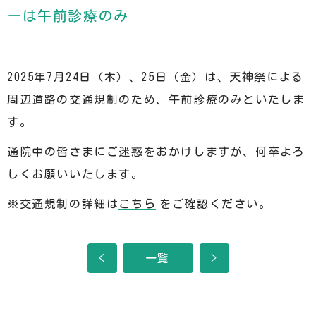
ーは午前診療のみ
2025年7月24日（木）、25日（金）は、天神祭による
周辺道路の交通規制のため、午前診療のみといたしま
す。
通院中の皆さまにご迷惑をおかけしますが、何卒よろ
しくお願いいたします。
※交通規制の詳細は
こちら
をご確認ください。
<
一覧
>