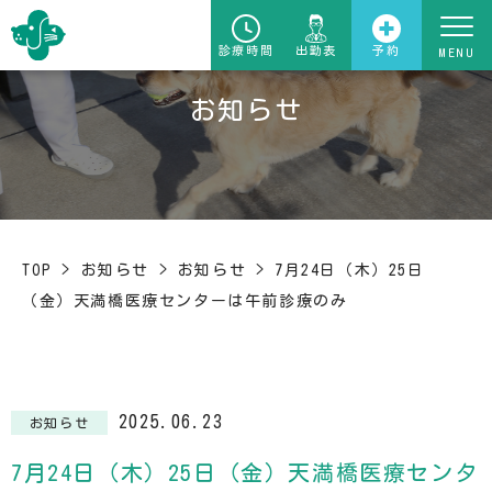
診療時間
出勤表
予約
お知らせ
TOP
>
お知らせ
>
お知らせ
>
7月24日（木）25日
（金）天満橋医療センターは午前診療のみ
2025.06.23
お知らせ
7月24日（木）25日（金）天満橋医療センタ