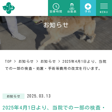
診療時間
出勤表
予約
お知らせ
TOP
>
お知らせ
>
お知らせ
>
2025年4月1日より、当院
での一部の検査・処置・手術等費用の改定を行います。
2025.03.13
お知らせ
2025年4月1日より、当院での一部の検査・