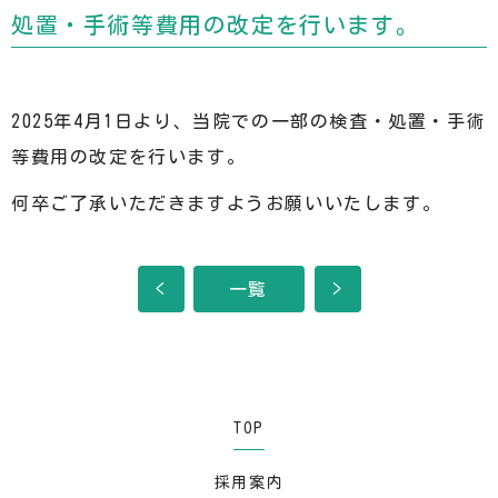
処置・手術等費用の改定を行います。
2025年4月1日より、当院での一部の検査・処置・手術
等費用の改定を行います。
何卒ご了承いただきますようお願いいたします。
<
一覧
>
TOP
採用案内