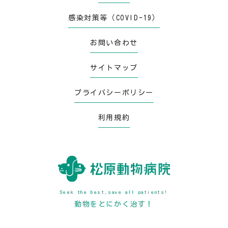
感染対策等（COVID-19）
お問い合わせ
サイトマップ
プライバシーポリシー
利用規約
Seek the best,save all patients!
動物をとにかく治す！