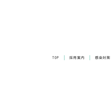
TOP
採用案内
感染対策等