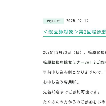
2025.02.12
お知らせ
＜獣医師対象＞第2回松原
2025年3月23日（日）、松原
松原動物病院セミナーvol.2ご案
事前申し込み制となりますので、
お申し込み専用URL
先着40名までご参加可能です。
たくさんの方からのご参加をお待