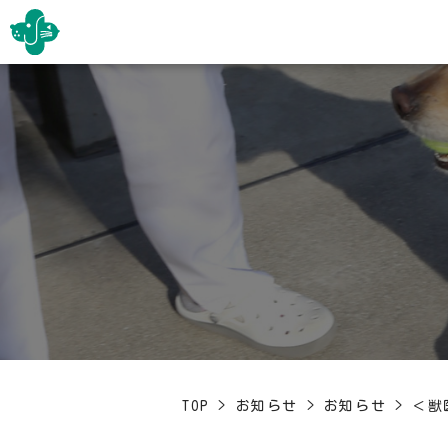
TOP
>
お知らせ
>
お知らせ
>
＜獣