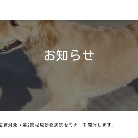
お知らせ
医師対象＞第2回松原動物病院セミナーを開催します。