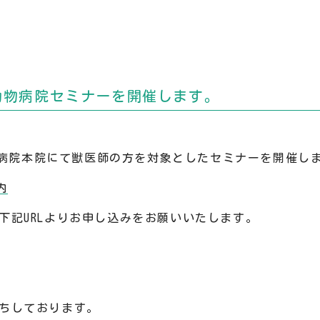
動物病院セミナーを開催します。
動物病院本院にて獣医師の方を対象としたセミナーを開催し
内
下記URLよりお申し込みをお願いいたします。
ちしております。