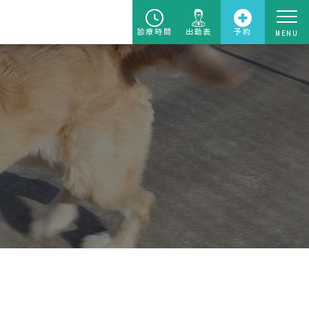
診療時間
出勤表
予約