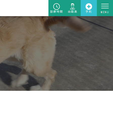
診療時間
出勤表
予約