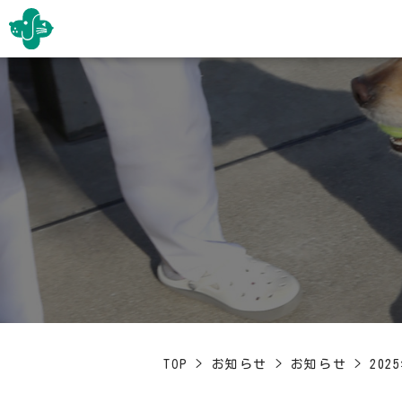
TOP
>
お知らせ
>
お知らせ
>
20