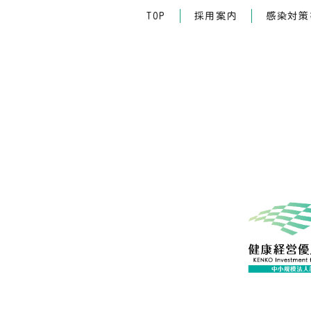
TOP
採用案内
感染対策等