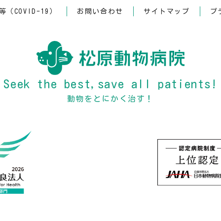
（COVID-19）
お問い合わせ
サイトマップ
プ
Seek the best,save all patients!
動物をとにかく治す！