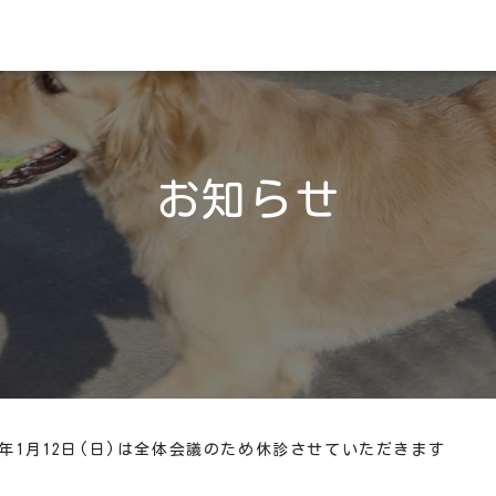
お知らせ
25年1月12日(日)は全体会議のため休診させていただきます