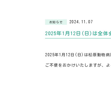
2024.11.07
お知らせ
2025年1月12日(日)は
2025年1月12日(日)は松原
ご不便をおかけいたしますが、よ