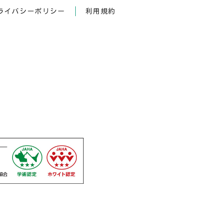
ライバシーポリシー
利用規約