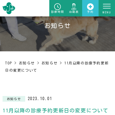
診療時間
出勤表
予約
お知らせ
TOP
>
お知らせ
>
お知らせ
>
11月以降の診療予約更新
日の変更について
2023.10.01
お知らせ
11月以降の診療予約更新日の変更について