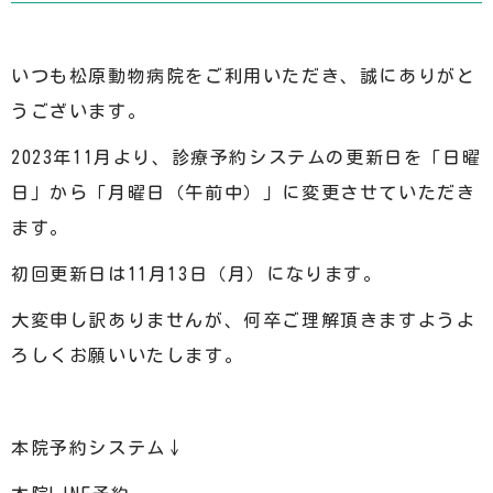
いつも松原動物病院をご利用いただき、誠にありがと
うございます。
2023年11月より、診療予約システムの更新日を「日曜
日」
から「月曜日（午前中）」に変更させていただき
ます。
初回更新日は11月13日（月）になります。
大変申し訳ありませんが、
何卒ご理解頂きますようよ
ろしくお願いいたします。
本院予約システム↓