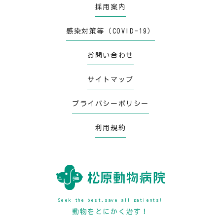
採用案内
感染対策等（COVID-19）
お問い合わせ
サイトマップ
プライバシーポリシー
利用規約
Seek the best,save all patients!
動物をとにかく治す！