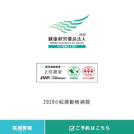
2026©松原動物病院
採用情報
ご予約はこちら