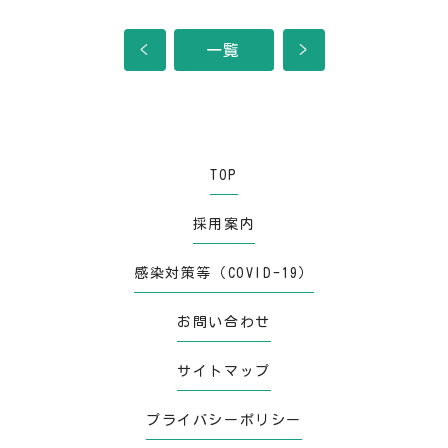
<
一覧
>
TOP
採用案内
感染対策等（COVID-19）
お問い合わせ
サイトマップ
プライバシーポリシー