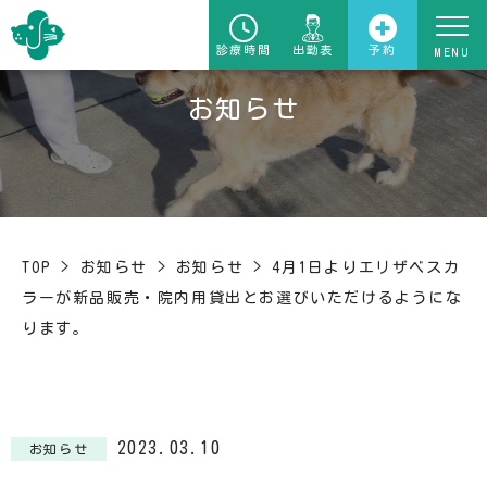
診療時間
出勤表
予約
お知らせ
TOP
>
お知らせ
>
お知らせ
>
4月1日よりエリザベスカ
ラーが新品販売・院内用貸出とお選びいただけるようにな
ります。
2023.03.10
お知らせ