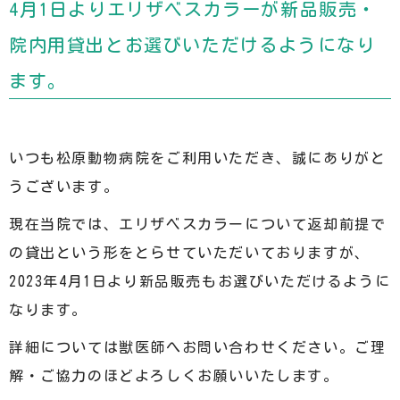
4月1日よりエリザベスカラーが新品販売・
院内用貸出とお選びいただけるようになり
ます。
いつも松原動物病院をご利用いただき、誠にありがと
うございます。
現在当院では、エリザベスカラーについて返却前提で
の貸出という形をとらせていただいておりますが、
2023年4月1日より
新品販売もお選びいただけるように
なります。
詳細については獣医師へお問い合わせください。ご理
解・ご協力のほどよろしくお願いいたします。