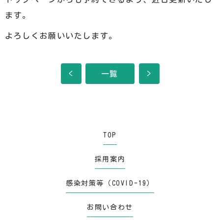
ます。
よろしくお願いいたします。
<
一覧
>
TOP
採用案内
感染対策等（COVID-19）
お問い合わせ