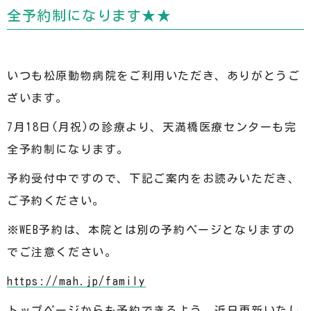
全予約制になります★★
いつも松原動物病院をご利用いただき、ありがとうご
ざいます。
7月18日(月祝)の診療より、天満橋医療センターも完
全予約制になります。
予約受付中ですので、下記ご案内をお読みいただき、
ご予約ください。
※WEB予約は、本院とは別の予約ページとなりますの
でご注意ください。
https://mah.jp/family
トップページからも予約できるよう、近日更新いたし