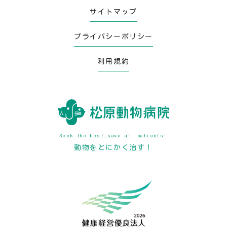
サイトマップ
プライバシーポリシー
利用規約
Seek the best,save all patients!
動物をとにかく治す！