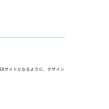
EBサイトとなるように、デザイン