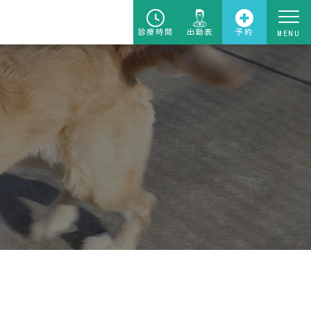
診療時間
出勤表
予約