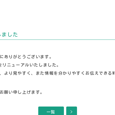
しました
にありがとうございます。
トをリニューアルいたしました。
、より見やすく、また情報を分かりやすくお伝えできるW
お願い申し上げます。
一覧
>