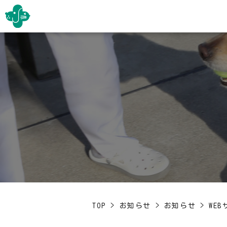
TOP
>
お知らせ
>
お知らせ
>
WE