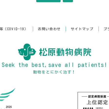
（COVID-19）
お問い合わせ
サイトマップ
プ
Seek the best,save all patients!
動物をとにかく治す！