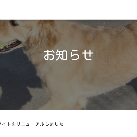
お知らせ
Bサイトをリニューアルしました