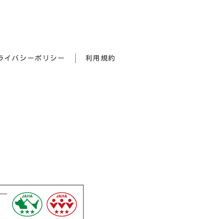
ライバシーポリシー
利用規約