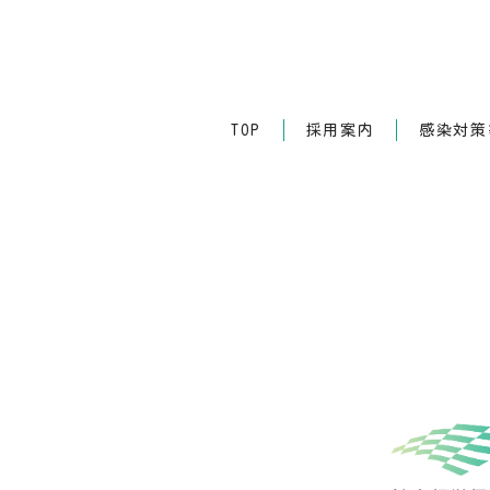
TOP
採用案内
感染対策等