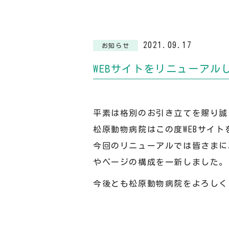
2021.09.17
お知らせ
WEBサイトをリニューアル
平素は格別のお引き立てを賜り誠
松原動物病院はこの度WEBサイ
今回のリニューアルでは皆さまに
やページの構成を一新しました。
今後とも松原動物病院をよろしく