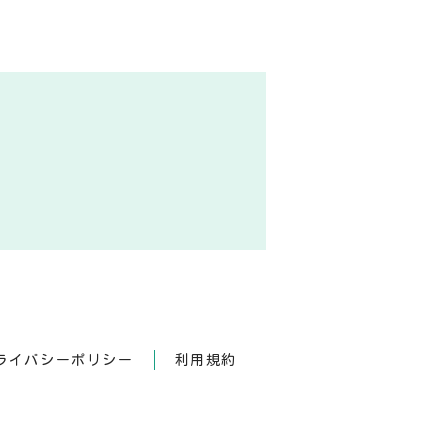
ライバシーポリシー
利用規約