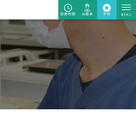
診療時間
出勤表
予約