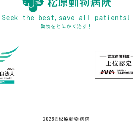
Seek the best,save all patients!
動物をとにかく治す！
2026©松原動物病院