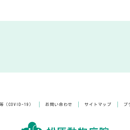
（COVID-19）
お問い合わせ
サイトマップ
プ