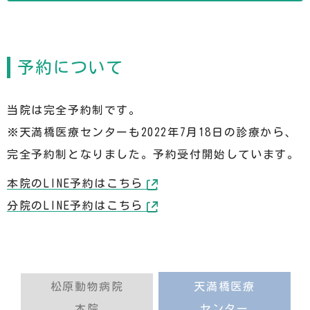
予約について
当院は完全予約制です。
※天満橋医療センターも2022年7月18日の診療から、
完全予約制となりました。予約受付開始しています。
本院のLINE予約はこちら
分院のLINE予約はこちら
松原動物病院
天満橋医療
本院
センター