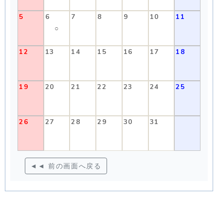
5
6
7
8
9
10
11
○
12
13
14
15
16
17
18
19
20
21
22
23
24
25
26
27
28
29
30
31
◄◄ 前の画面へ戻る