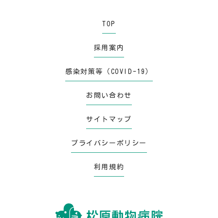
TOP
採用案内
感染対策等（COVID-19）
お問い合わせ
サイトマップ
プライバシーポリシー
利用規約