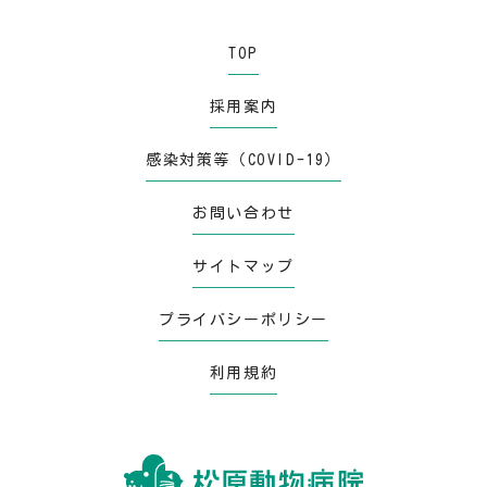
TOP
採用案内
感染対策等（COVID-19）
お問い合わせ
サイトマップ
プライバシーポリシー
利用規約