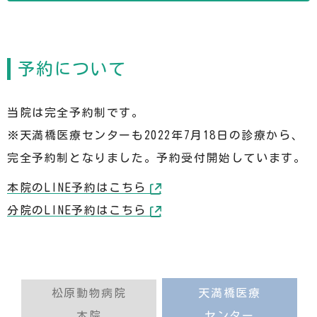
予約について
当院は完全予約制です。
※天満橋医療センターも2022年7月18日の診療から、
完全予約制となりました。予約受付開始しています。
本院のLINE予約はこちら
分院のLINE予約はこちら
松原動物病院
天満橋医療
本院
センター