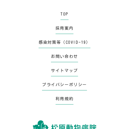
TOP
採用案内
感染対策等（COVID-19）
お問い合わせ
サイトマップ
プライバシーポリシー
利用規約