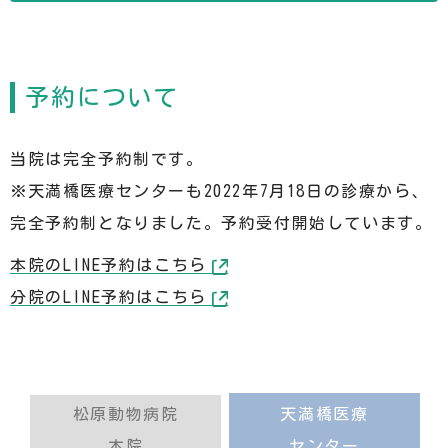
予約について
当院は完全予約制です。
※天満橋医療センターも2022年7月18日の診療から、
完全予約制となりました。予約受付開始しています。
本院のLINE予約はこちら
分院のLINE予約はこちら
松原動物病院
天満橋医療
本院
センター