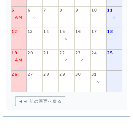
5
6
7
8
9
10
11
AM
○
○
12
13
14
15
16
17
18
○
19
20
21
22
23
24
25
AM
○
○
26
27
28
29
30
31
○
◄◄ 前の画面へ戻る