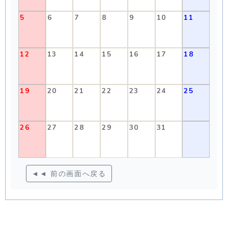
5
6
7
8
9
10
11
12
13
14
15
16
17
18
19
20
21
22
23
24
25
26
27
28
29
30
31
◄◄ 前の画面へ戻る