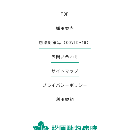
TOP
採用案内
感染対策等（COVID-19）
お問い合わせ
サイトマップ
プライバシーポリシー
利用規約