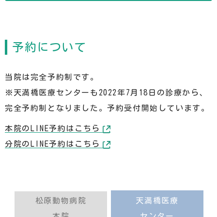
予約について
当院は完全予約制です。
※天満橋医療センターも2022年7月18日の診療から、
完全予約制となりました。予約受付開始しています。
本院のLINE予約はこちら
分院のLINE予約はこちら
松原動物病院
天満橋医療
本院
センター