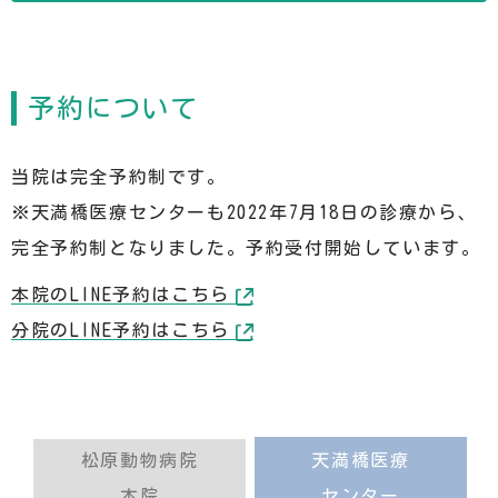
予約について
当院は完全予約制です。
※天満橋医療センターも2022年7月18日の診療から、
完全予約制となりました。予約受付開始しています。
本院のLINE予約はこちら
分院のLINE予約はこちら
松原動物病院
天満橋医療
本院
センター