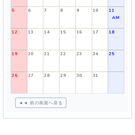
5
6
7
8
9
10
11
AM
12
13
14
15
16
17
18
19
20
21
22
23
24
25
26
27
28
29
30
31
◄◄ 前の画面へ戻る