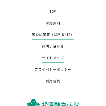
TOP
採用案内
感染対策等（COVID-19）
お問い合わせ
サイトマップ
プライバシーポリシー
利用規約