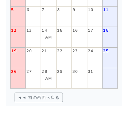
5
6
7
8
9
10
11
12
13
14
15
16
17
18
AM
19
20
21
22
23
24
25
26
27
28
29
30
31
AM
◄◄ 前の画面へ戻る