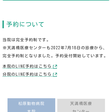
予約について
当院は完全予約制です。
※天満橋医療センターも2022年7月18日の診療から、
完全予約制となりました。予約受付開始しています。
本院のLINE予約はこちら
分院のLINE予約はこちら
松原動物病院
天満橋医療
本院
センター