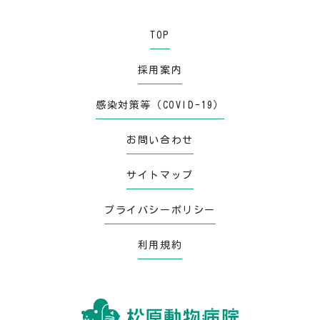
TOP
採用案内
感染対策等（COVID-19）
お問い合わせ
サイトマップ
プライバシーポリシー
利用規約