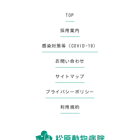
TOP
採用案内
感染対策等（COVID-19）
お問い合わせ
サイトマップ
プライバシーポリシー
利用規約