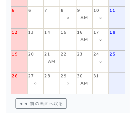
5
6
7
8
9
10
11
○
AM
○
12
13
14
15
16
17
18
AM
○
19
20
21
22
23
24
25
AM
○
26
27
28
29
30
31
○
○
AM
◄◄ 前の画面へ戻る