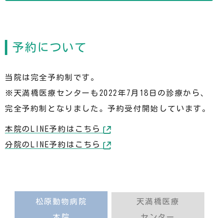
予約について
当院は完全予約制です。
※天満橋医療センターも2022年7月18日の診療から、
完全予約制となりました。予約受付開始しています。
本院のLINE予約はこちら
分院のLINE予約はこちら
松原動物病院
天満橋医療
本院
センター