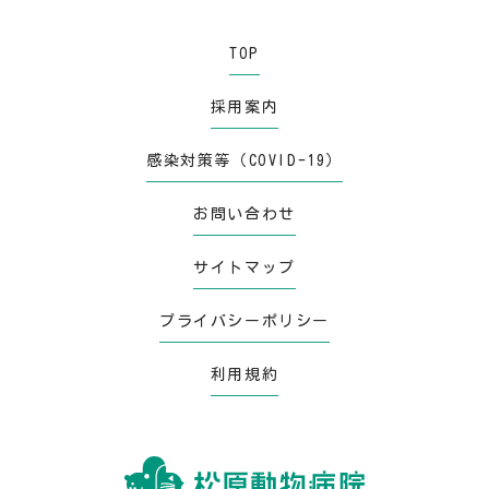
TOP
採用案内
感染対策等（COVID-19）
お問い合わせ
サイトマップ
プライバシーポリシー
利用規約