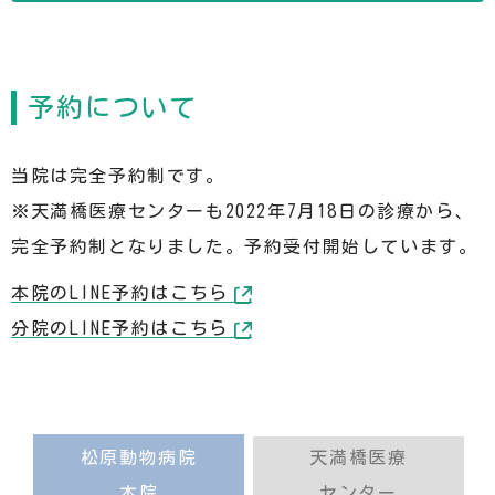
予約について
当院は完全予約制です。
※天満橋医療センターも2022年7月18日の診療から、
完全予約制となりました。予約受付開始しています。
本院のLINE予約はこちら
分院のLINE予約はこちら
松原動物病院
天満橋医療
本院
センター