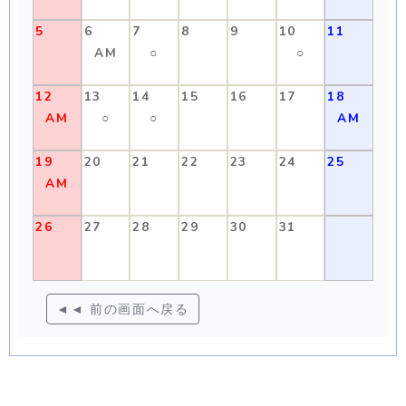
5
6
7
8
9
10
11
AM
○
○
12
13
14
15
16
17
18
AM
○
○
AM
19
20
21
22
23
24
25
AM
26
27
28
29
30
31
◄◄ 前の画面へ戻る