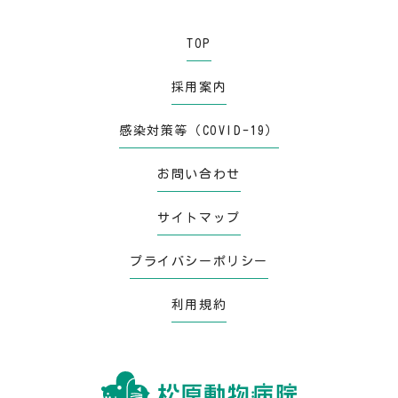
TOP
採用案内
感染対策等（COVID-19）
お問い合わせ
サイトマップ
プライバシーポリシー
利用規約