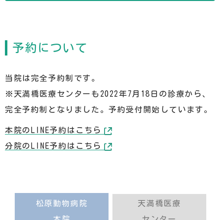
予約について
当院は完全予約制です。
※天満橋医療センターも2022年7月18日の診療から、
完全予約制となりました。予約受付開始しています。
本院のLINE予約はこちら
分院のLINE予約はこちら
松原動物病院
天満橋医療
本院
センター